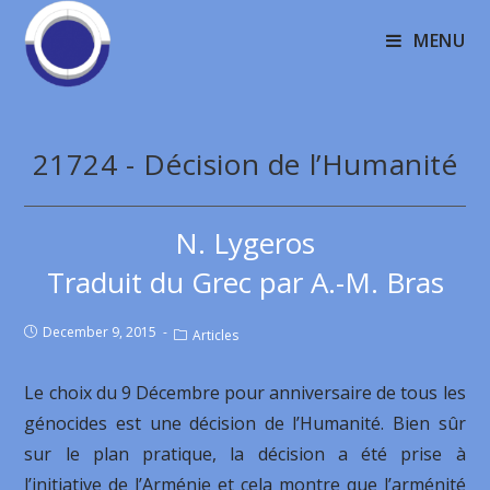
MENU
21724 - Décision de l’Humanité
N. Lygeros
Traduit du Grec par A.-M. Bras
December 9, 2015
Articles
Le choix du 9 Décembre pour anniversaire de tous les
génocides est une décision de l’Humanité. Bien sûr
sur le plan pratique, la décision a été prise à
l’initiative de l’Arménie et cela montre que l’arménité