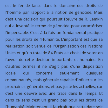
est le fer de lance dans le domaine des droits de
l’homme par rapport à la notion de génocide. Mais
c’est une décision qui poursuit l’œuvre de R. Lemkin
qui a inventé le terme de génocide pour caractériser
l’impensable. C’est à la fois un fondamental pratique
pour les droits de l’Humanité. L’important est que sa
réalisation soit venue de l’Organisation des Nations
Unies et qu’un total de 84 Etats ait choisi de voter en
faveur de cette décision importante et humaine. En
d’autres termes il ne s’agit pas d’une disposition
locale qui concerne seulement quelques
communautés, mais générale capable d’influer sur les
prochaines générations, et pas juste les actuelles, car
c’est une oeuvre avec une trace dans le Temps. Et
dans ce sens c’est un grand pas pour les droits de
l’humanité. Maintenant, il faudrait que cette date soit