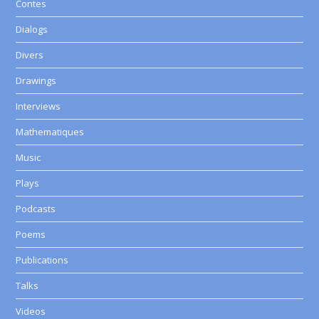
Contes
Dialogs
Divers
Drawings
Interviews
Mathematiques
Music
Plays
Podcasts
Poems
Publications
Talks
Videos