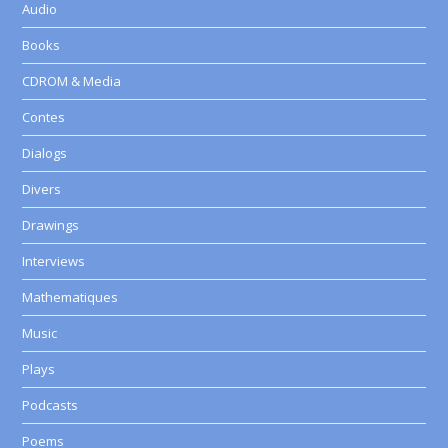
Audio
Books
CDROM & Media
Contes
Dialogs
Divers
Drawings
Interviews
Mathematiques
Music
Plays
Podcasts
Poems