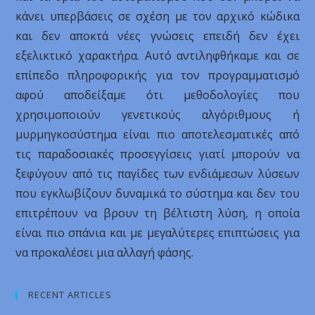
κάνει υπερβάσεις σε σχέση με τον αρχικό κώδικα
και δεν αποκτά νέες γνώσεις επειδή δεν έχει
εξελικτικό χαρακτήρα. Αυτό αντιληφθήκαμε και σε
επίπεδο πληροφορικής για τον προγραμματισμό
αφού αποδείξαμε ότι μεθοδολογίες που
χρησιμοποιούν γενετικούς αλγόριθμους ή
μυρμηγκοσύστημα είναι πιο αποτελεσματικές από
τις παραδοσιακές προσεγγίσεις γιατί μπορούν να
ξεφύγουν από τις παγίδες των ενδιάμεσων λύσεων
που εγκλωβίζουν δυναμικά το σύστημα και δεν του
επιτρέπουν να βρουν τη βέλτιστη λύση, η οποία
είναι πιο σπάνια και με μεγαλύτερες επιπτώσεις για
να προκαλέσει μια αλλαγή φάσης.
RECENT ARTICLES