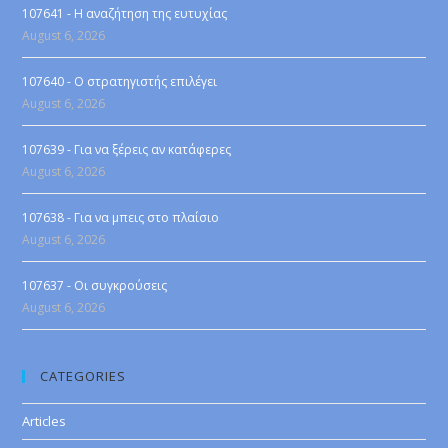
107641 - Η αναζήτηση της ευτυχίας
August 6, 2026
107640 - Ο στρατηγιστής επιλέγει
August 6, 2026
107639 - Για να ξέρεις αν κατάφερες
August 6, 2026
107638 - Για να μπεις στο πλαίσιο
August 6, 2026
107637 - Οι συγκρούσεις
August 6, 2026
CATEGORIES
Articles