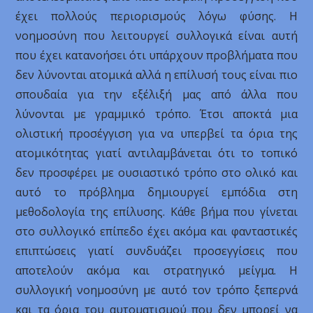
έχει πολλούς περιορισμούς λόγω φύσης. Η
νοημοσύνη που λειτουργεί συλλογικά είναι αυτή
που έχει κατανοήσει ότι υπάρχουν προβλήματα που
δεν λύνονται ατομικά αλλά η επίλυσή τους είναι πιο
σπουδαία για την εξέλιξή μας από άλλα που
λύνονται με γραμμικό τρόπο. Έτσι αποκτά μια
ολιστική προσέγγιση για να υπερβεί τα όρια της
ατομικότητας γιατί αντιλαμβάνεται ότι το τοπικό
δεν προσφέρει με ουσιαστικό τρόπο στο ολικό και
αυτό το πρόβλημα δημιουργεί εμπόδια στη
μεθοδολογία της επίλυσης. Κάθε βήμα που γίνεται
στο συλλογικό επίπεδο έχει ακόμα και φανταστικές
επιπτώσεις γιατί συνδυάζει προσεγγίσεις που
αποτελούν ακόμα και στρατηγικό μείγμα. Η
συλλογική νοημοσύνη με αυτό τον τρόπο ξεπερνά
και τα όρια του αυτοματισμού που δεν μπορεί να