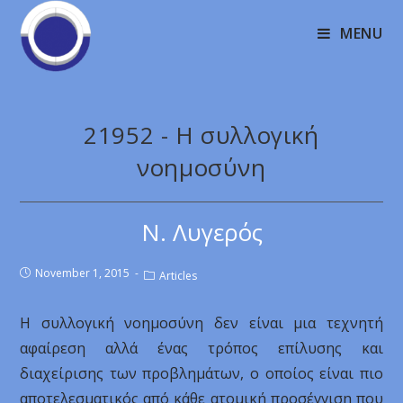
MENU
21952 - Η συλλογική
νοημοσύνη
Ν. Λυγερός
November 1, 2015
Articles
Η συλλογική νοημοσύνη δεν είναι μια τεχνητή
αφαίρεση αλλά ένας τρόπος επίλυσης και
διαχείρισης των προβλημάτων, ο οποίος είναι πιο
αποτελεσματικός από κάθε ατομική προσέγγιση που