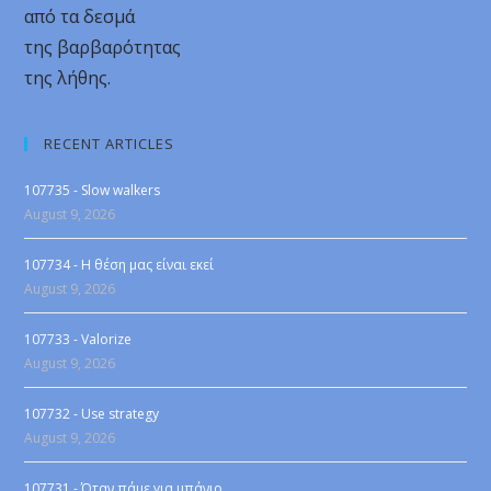
από τα δεσμά
της βαρβαρότητας
της λήθης.
RECENT ARTICLES
107735 - Slow walkers
August 9, 2026
107734 - Η θέση μας είναι εκεί
August 9, 2026
107733 - Valorize
August 9, 2026
107732 - Use strategy
August 9, 2026
107731 - Όταν πάμε για μπάνιο