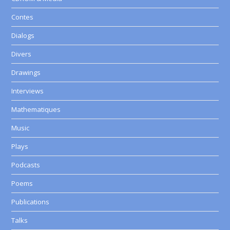
Contes
Dialogs
Divers
Drawings
Interviews
Mathematiques
Music
Plays
Podcasts
Poems
Publications
Talks