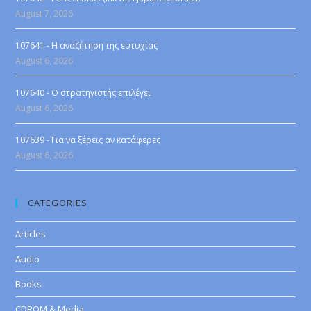
August 7, 2026
107641 - Η αναζήτηση της ευτυχίας
August 6, 2026
107640 - Ο στρατηγιστής επιλέγει
August 6, 2026
107639 - Για να ξέρεις αν κατάφερες
August 6, 2026
CATEGORIES
Articles
Audio
Books
CDROM & Media