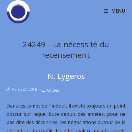
MENU
24249 - La nécessité du
recensement
N. Lygeros
March 27, 2016
Articles
Dans les camps de Tindouf, il existe toujours un point
obscur sur lequel bute depuis des années, pour ne
pas dire des décennies, les négociations autour de la
résolution du conflit. En effet malgré maints appels