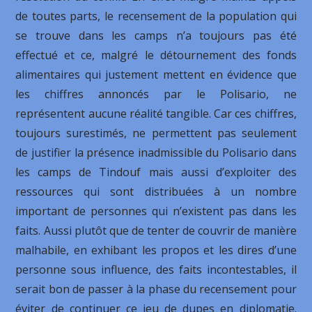
de toutes parts, le recensement de la population qui
se trouve dans les camps n’a toujours pas été
effectué et ce, malgré le détournement des fonds
alimentaires qui justement mettent en évidence que
les chiffres annoncés par le Polisario, ne
représentent aucune réalité tangible. Car ces chiffres,
toujours surestimés, ne permettent pas seulement
de justifier la présence inadmissible du Polisario dans
les camps de Tindouf mais aussi d’exploiter des
ressources qui sont distribuées à un nombre
important de personnes qui n’existent pas dans les
faits. Aussi plutôt que de tenter de couvrir de manière
malhabile, en exhibant les propos et les dires d’une
personne sous influence, des faits incontestables, il
serait bon de passer à la phase du recensement pour
éviter de continuer ce jeu de dupes en diplomatie.