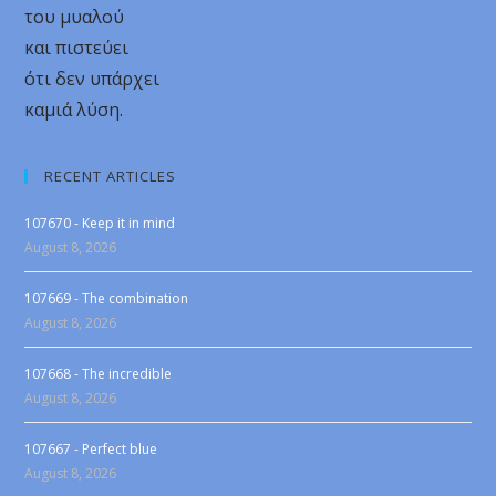
του μυαλού
και πιστεύει
ότι δεν υπάρχει
καμιά λύση.
RECENT ARTICLES
107670 - Keep it in mind
August 8, 2026
107669 - The combination
August 8, 2026
107668 - The incredible
August 8, 2026
107667 - Perfect blue
August 8, 2026