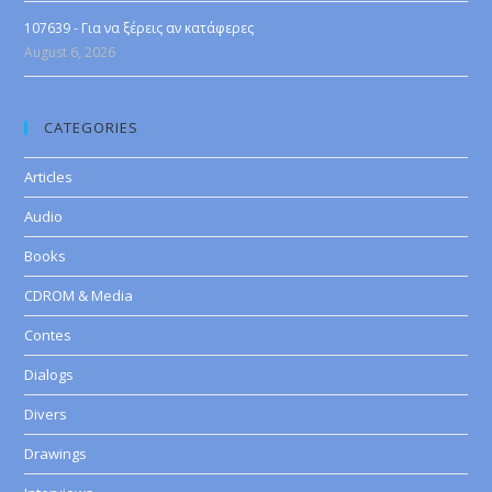
107639 - Για να ξέρεις αν κατάφερες
August 6, 2026
CATEGORIES
Articles
Audio
Books
CDROM & Media
Contes
Dialogs
Divers
Drawings