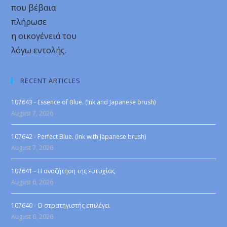
που βέβαια
πλήρωσε
η οικογένειά του
λόγω εντολής.
RECENT ARTICLES
107643 - Essence of Blue. (Ink and Japanese brush)
August 7, 2026
107642 - Perfect Blue. (Ink with Japanese brush)
August 7, 2026
107641 - Η αναζήτηση της ευτυχίας
August 6, 2026
107640 - Ο στρατηγιστής επιλέγει
August 6, 2026