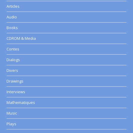
Articles
Audio
Books
CDROM & Media
Contes
Dialogs
Divers
Drawings
Interviews
Mathematiques
Music
Plays