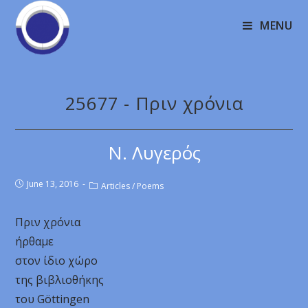
MENU
25677 - Πριν χρόνια
Ν. Λυγερός
June 13, 2016
Articles
/
Poems
Πριν χρόνια
ήρθαμε
στον ίδιο χώρο
της βιβλιοθήκης
του Göttingen