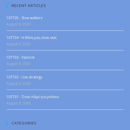
RECENT ARTICLES
107735 - Slow walkers
August 9, 2026
107734 - Η θέση μας είναι εκεί
August 9, 2026
107733 - Valorize
August 9, 2026
107732 - Use strategy
August 9, 2026
107731 - Όταν πάμε για μπάνιο
August 9, 2026
CATEGORIES