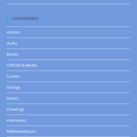
CATEGORIES
Articles
Audio
Books
CDROM & Media
Contes
Dialogs
Divers
Drawings
Interviews
Mathematiques