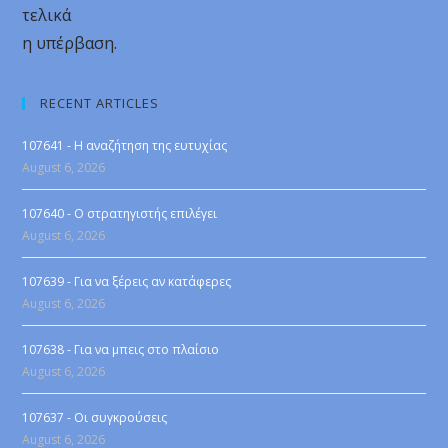
τελικά
η υπέρβαση.
RECENT ARTICLES
107641 - Η αναζήτηση της ευτυχίας
August 6, 2026
107640 - Ο στρατηγιστής επιλέγει
August 6, 2026
107639 - Για να ξέρεις αν κατάφερες
August 6, 2026
107638 - Για να μπεις στο πλαίσιο
August 6, 2026
107637 - Οι συγκρούσεις
August 6, 2026