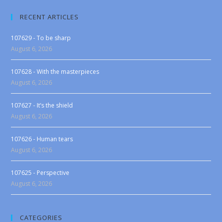
RECENT ARTICLES
107629 - To be sharp
August 6, 2026
107628 - With the masterpieces
August 6, 2026
107627 - It’s the shield
August 6, 2026
107626 - Human tears
August 6, 2026
107625 - Perspective
August 6, 2026
CATEGORIES