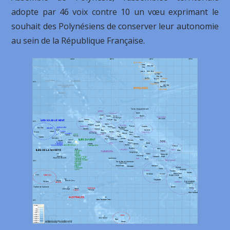
adopte par 46 voix contre 10 un vœu exprimant le
souhait des Polynésiens de conserver leur autonomie
au sein de la République Française.