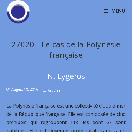
MENU
27020 - Le cas de la Polynésie
française
N. Lygeros
August 18, 2016
Articles
La Polynésie française est une collectivité d’outre-mer
de la République française. Elle est composée de cinq
archipels qui regroupent 118 îles dont 67 sont
habitées. Elle est devenue protectorat français en