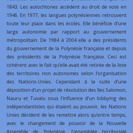
1843. Les autochtones accèdent au droit de vote en
1946. En 1977, les langues polynésiennes retrouvent
toute leur place dans les écoles. Elle bénéficie d’une
large autonomie par rapport au gouvernement
métropolitain. De 1984 à 2004 elle a des présidents
du gouvernement de la Polynésie française et depuis
des présidents de la Polynésie française. Ceci est
cohérent avec le fait qu’elle avait été retirée de la liste
des territoires non autonomes selon l’organisation
des Nations-Unies. Cependant à la suite d’une
déposition d’un projet de résolution des îles Salomon,
Nauru et Tuvalu sous l’influence d’un lobbying des
indépendantistes qui étaient au pouvoir, les Nations
Unies décident de les remettre alors qu’entre temps,
avec le changement de pouvoir de la Nouvelle
Assemble de Polynésie, l’assemblée territoriale