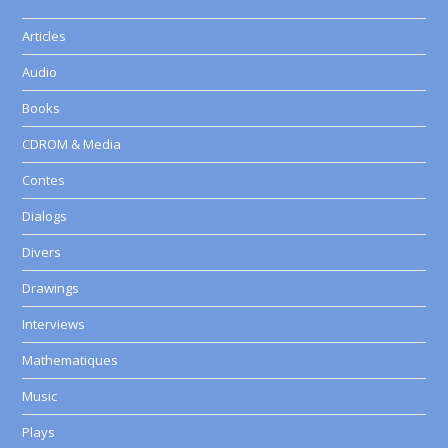
Articles
Audio
Books
CDROM & Media
Contes
Dialogs
Divers
Drawings
Interviews
Mathematiques
Music
Plays