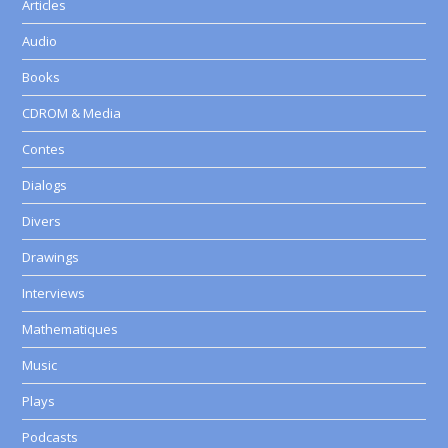
Articles
Audio
Books
CDROM & Media
Contes
Dialogs
Divers
Drawings
Interviews
Mathematiques
Music
Plays
Podcasts