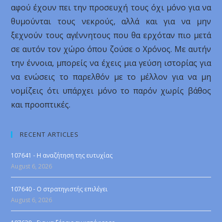
αφού έχουν πει την προσευχή τους όχι μόνο για να
θυμούνται τους νεκρούς, αλλά και για να μην
ξεχνούν τους αγέννητους που θα ερχόταν πιο μετά
σε αυτόν τον χώρο όπου ζούσε ο Χρόνος. Με αυτήν
την έννοια, μπορείς να έχεις μια γεύση ιστορίας για
να ενώσεις το παρελθόν με το μέλλον για να μη
νομίζεις ότι υπάρχει μόνο το παρόν χωρίς βάθος
και προοπτικές.
RECENT ARTICLES
107641 - Η αναζήτηση της ευτυχίας
August 6, 2026
107640 - Ο στρατηγιστής επιλέγει
August 6, 2026