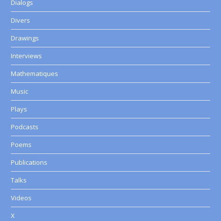
Dialogs
Divers
Drawings
Interviews
Mathematiques
Music
Plays
Podcasts
Poems
Publications
Talks
Videos
X