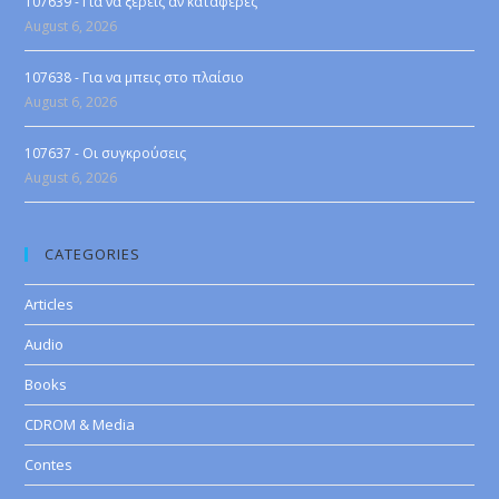
107639 - Για να ξέρεις αν κατάφερες
August 6, 2026
107638 - Για να μπεις στο πλαίσιο
August 6, 2026
107637 - Οι συγκρούσεις
August 6, 2026
CATEGORIES
Articles
Audio
Books
CDROM & Media
Contes