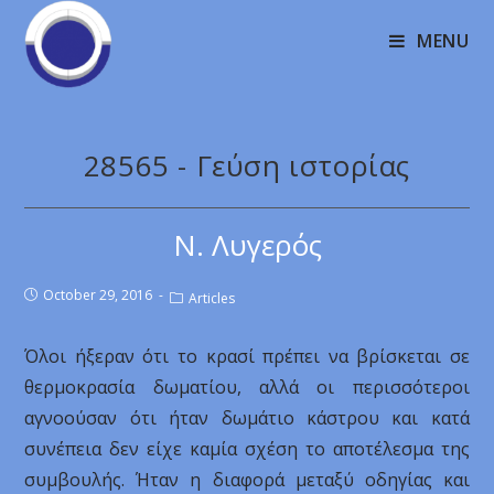
MENU
28565 - Γεύση ιστορίας
Ν. Λυγερός
October 29, 2016
Articles
Όλοι ήξεραν ότι το κρασί πρέπει να βρίσκεται σε
θερμοκρασία δωματίου, αλλά οι περισσότεροι
αγνοούσαν ότι ήταν δωμάτιο κάστρου και κατά
συνέπεια δεν είχε καμία σχέση το αποτέλεσμα της
συμβουλής. Ήταν η διαφορά μεταξύ οδηγίας και