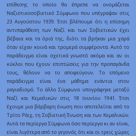
επίθεσης το οποίο θα έπρεπε να ονομάζεται
Ναζιστικοσοβιετικό Σύμφωνο που υπέγραψαν στις
23 Αυγούστου 1939. Έτσι βλέπουμε ότι η επίσημη
αντιπαράθεση των Ναζί και των Σοβιετικών έχει
βέβαια και τα όριά της, διότι τα βρήκαν μια χαρά
όταν είχαν κοινά και τρομερά συμφέροντα. Αυτό το
παράδειγμα είναι σχετικά γνωστό ακόμα και αν οι
κύκλοι που έχουν επιπτώσεις για την προπαγάνδα
τους, θέλουν να το αποφεύγουν. Το επόμενο
παράδειγμα είναι ένα μάθημα ενάντια στον
ραγιαδισμό. Το άλλο Σύμφωνο υπογράφηκε μεταξύ
Ναζί και Κεμαλικών στις 18 Ιουνίου 1941. Έτσι
έχουμε μια βάρβαρη ένωση που αποτελείται από το
Τρίτο Ράιχ, τη Σοβιετική Ένωση και των Κεμαλικών.
Αυτά τα περίεργα Σύμφωνα όσο περίεργα κι αν είναι,
είναι λιγότερα από το γεγονός ότι και οι τρεις χώρες