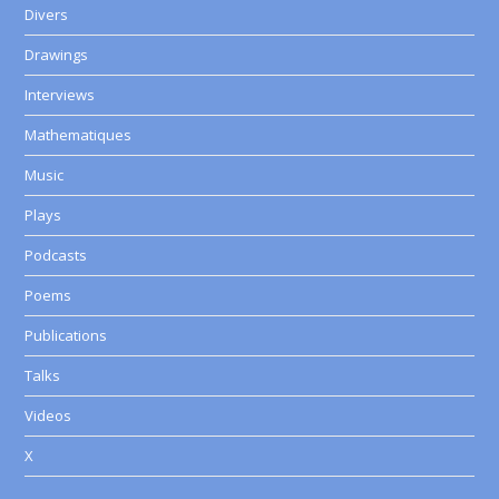
Divers
Drawings
Interviews
Mathematiques
Music
Plays
Podcasts
Poems
Publications
Talks
Videos
X