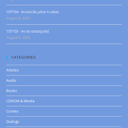
107704 - Αν κοιτάς μόνο τι κάνει
August 8, 2026
107703 - Αν σε απασχολεί
August 8, 2026
CATEGORIES
Articles
Audio
Books
CDROM & Media
Contes
Dialogs