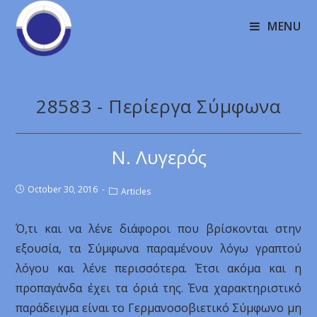
MENU
28583 - Περίεργα Σύμφωνα
Ν. Λυγερός
October 30, 2016
Articles
Ό,τι και να λένε διάφοροι που βρίσκονται στην
εξουσία, τα Σύμφωνα παραμένουν λόγω γραπτού
λόγου και λένε περισσότερα. Έτσι ακόμα και η
προπαγάνδα έχει τα όριά της. Ένα χαρακτηριστικό
παράδειγμα είναι το Γερμανοσοβιετικό Σύμφωνο μη