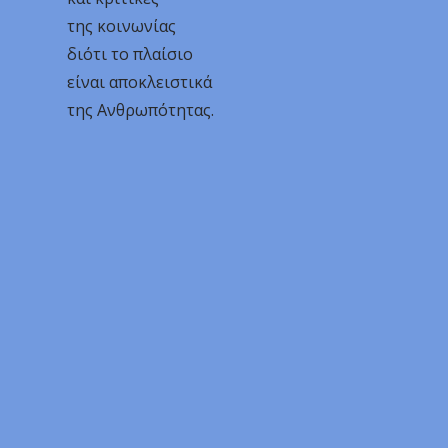
της κοινωνίας
διότι το πλαίσιο
είναι αποκλειστικά
της Ανθρωπότητας.