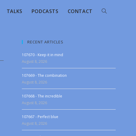
TALKS
PODCASTS
CONTACT
RECENT ARTICLES
107670 - Keep it in mind
August 8, 2026
107669 - The combination
August 8, 2026
107668 - The incredible
August 8, 2026
107667 - Perfect blue
August 8, 2026