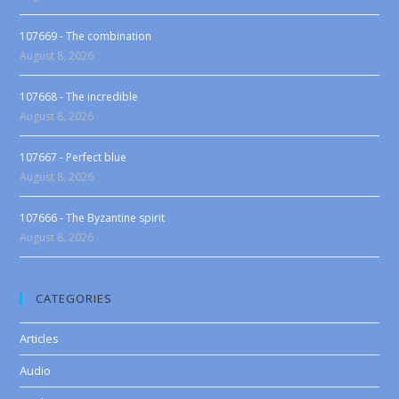
107669 - The combination
August 8, 2026
107668 - The incredible
August 8, 2026
107667 - Perfect blue
August 8, 2026
107666 - The Byzantine spirit
August 8, 2026
CATEGORIES
Articles
Audio