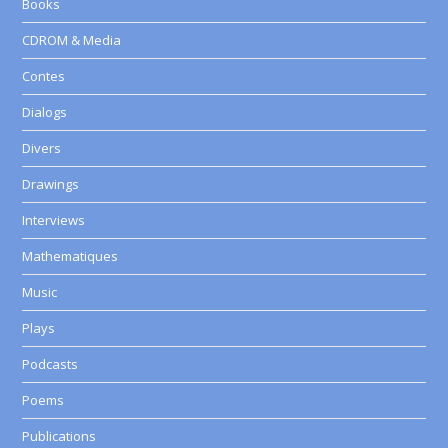
Books
CDROM & Media
Contes
Dialogs
Divers
Drawings
Interviews
Mathematiques
Music
Plays
Podcasts
Poems
Publications