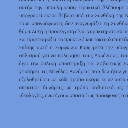
αυτήν την ύπουλη φάση. Πρακτικά βλέπουμε 
υπογραφεί εκτός βέβαια από την Συνθήκη της Μ
τους υπογράφοντες δεν αναγνωρίζει τη Συνθήκη
θύμα. Αυτή η προσέγγιση είναι χαρακτηριστικά σο
και προετοιμάζει το πρακτικό και τακτικό επίπεδ
Επίσης αυτή η Συμφωνία Καρς μετά την υπογρ
οπλισμού για να πολεμήσει τους Αρμένιους, του
έχει την οπλική υποστήριξη της Σοβιετικής Έ
χτυπήσει τις Μεγάλες Δυνάμεις που δεν ήταν γι
εξολοθρεύσει με κάθε τρόπο ακόμα κι αν αυτό 
απέκτησε δυνάμεις με τρόπο σοβιετικό, ας 
ιδεολογίες, ενώ έχουν υποστεί ως πρόσφυγες τα 