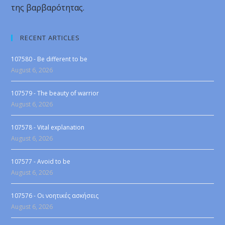
της βαρβαρότητας.
RECENT ARTICLES
107580 - Be different to be
August 6, 2026
107579 - The beauty of warrior
August 6, 2026
107578 - Vital explanation
August 6, 2026
107577 - Avoid to be
August 6, 2026
107576 - Οι νοητικές ασκήσεις
August 6, 2026