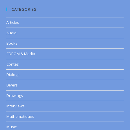
CATEGORIES
Articles
Audio
Books
CDROM & Media
Contes
Dialogs
Divers
Drawings
Interviews
Mathematiques
Music