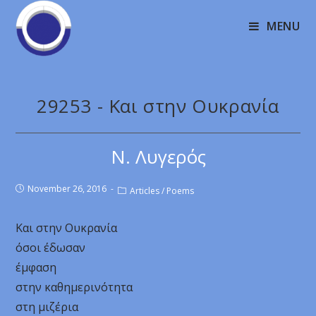
MENU
29253 - Και στην Ουκρανία
Ν. Λυγερός
November 26, 2016
Articles
/
Poems
Και στην Ουκρανία
όσοι έδωσαν
έμφαση
στην καθημερινότητα
στη μιζέρια