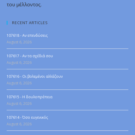
του μέλλοντος.
RECENT ARTICLES
107618 - Αν επενδύσεις
August 6, 2026
107617 - Αν τα σχέδιά σου
August 6, 2026
107616 - Οι βολεμένοι αλλάζουν
August 6, 2026
107615 - Η δουλοπρέπεια
August 6, 2026
107614 - Όσο ευγενικός
August 6, 2026