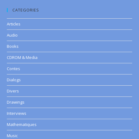
CATEGORIES
Articles
Audio
Books
CDROM & Media
Contes
Dialogs
Divers
Drawings
Interviews
Mathematiques
Music