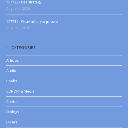
107732 - Use strategy
August 9, 2026
107731 - Όταν πάμε για μπάνιο
August 9, 2026
CATEGORIES
Articles
Audio
Books
CDROM & Media
Contes
Dialogs
Divers