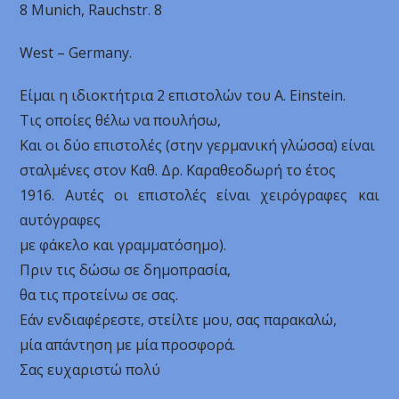
8 Munich, Rauchstr. 8
West – Germany.
Είμαι η ιδιοκτήτρια 2 επιστολών του A. Einstein.
Τις οποίες θέλω να πουλήσω,
Και οι δύο επιστολές (στην γερμανική γλώσσα) είναι
σταλμένες στον Καθ. Δρ. Καραθεοδωρή το έτος
1916. Αυτές οι επιστολές είναι χειρόγραφες και
αυτόγραφες
με φάκελο και γραμματόσημο).
Πριν τις δώσω σε δημοπρασία,
θα τις προτείνω σε σας.
Εάν ενδιαφέρεστε, στείλτε μου, σας παρακαλώ,
μία απάντηση με μία προσφορά.
Σας ευχαριστώ πολύ