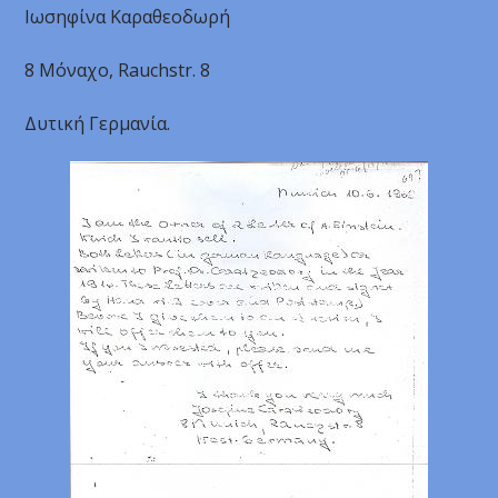
Ιωσηφίνα Καραθεοδωρή
8 Μόναχο, Rauchstr. 8
Δυτική Γερμανία.