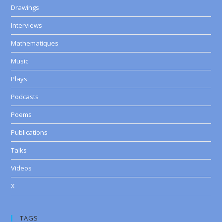
Drawings
Interviews
Mathematiques
Music
Plays
Podcasts
Poems
Publications
Talks
Videos
X
TAGS