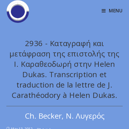
MENU
2936 - Καταγραφή και
μετάφραση της επιστολής της
Ι. Καραθεοδωρή στην Helen
Dukas. Transcription et
traduction de la lettre de J.
Carathéodory à Helen Dukas.
Ch. Becker, Ν. Λυγερός
May 13, 2012