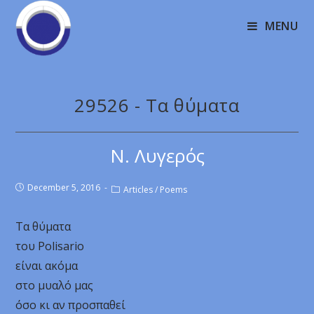
MENU
29526 - Τα θύματα
Ν. Λυγερός
December 5, 2016
Articles
/
Poems
Τα θύματα
του Polisario
είναι ακόμα
στο μυαλό μας
όσο κι αν προσπαθεί