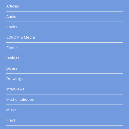
Articles
Audio
Books
CDROM & Media
Contes
Dialogs
Divers
Drawings
Interviews
Mathematiques
Music
Plays