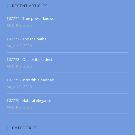
RECENT ARTICLES
107774 - True power knows
August 9, 2026
107773 - And the paths
August 9, 2026
107772 - One of the oldest
August 9, 2026
107771 - Incredible baobab
August 9, 2026
107770 - Natural elegance
August 9, 2026
CATEGORIES