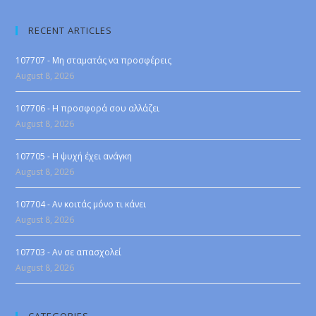
RECENT ARTICLES
107707 - Μη σταματάς να προσφέρεις
August 8, 2026
107706 - Η προσφορά σου αλλάζει
August 8, 2026
107705 - Η ψυχή έχει ανάγκη
August 8, 2026
107704 - Αν κοιτάς μόνο τι κάνει
August 8, 2026
107703 - Αν σε απασχολεί
August 8, 2026