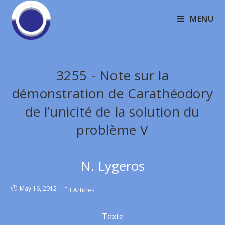
MENU
3255 - Note sur la
démonstration de Carathéodory
de l’unicité de la solution du
problème V
N. Lygeros
May 16, 2012
Articles
Texte