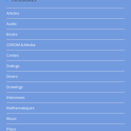
CATEGORIES
Articles
Audio
Books
CDROM & Media
Contes
Dialogs
Divers
Drawings
Interviews
Mathematiques
Music
Plays