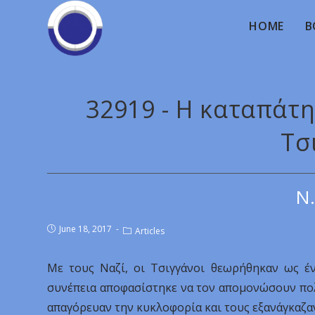
HOME
B
32919 - Η καταπάτη
Τσ
Ν.
June 18, 2017
Articles
Με τους Ναζί, οι Τσιγγάνοι θεωρήθηκαν ως έ
συνέπεια αποφασίστηκε να τον απομονώσουν πολ
απαγόρευαν την κυκλοφορία και τους εξανάγκαζαν