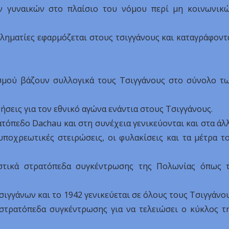
ν γυναικών στο πλαίσιο του νόμου περί μη κοινωνικ
κληματίες εφαρμόζεται στους τσιγγάνους και καταγράφοντ
.
σμού βάζουν συλλογικά τους Τσιγγάνους στο σύνολο τ
ήσεις για τον εθνικό αγώνα ενάντια στους Τσιγγάνους.
τόπεδο Dachau και στη συνέχεια γενικεύονται και στα άλ
υποχρεωτικές στειρώσεις, οι φυλακίσεις και τα μέτρα τ
ιστικά στρατόπεδα συγκέντρωσης της Πολωνίας όπως 
σιγγάνων και το 1942 γενικεύεται σε όλους τους Τσιγγάνο
 στρατόπεδα συγκέντρωσης για να τελειώσει ο κύκλος τ