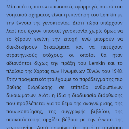
Μία από τις πιο εντυπωσιακές εφαρμογές αυτού του
νοητικού σχήματος είναι η επινόηση του Lemkin με
την έννοια της γενοκτονίας. Διότι τώρα υπάρχουν
λαοί που έχουν υποστεί γενοκτονία χωρίς όμως να
το ξέρουν εκείνη την εποχή, ενώ μπορούν να
διεκδικήσουν δικαιώματα και να πετύχουν
στρατηγικούς στόχους, οι οποίοι θα ήταν
αδιανόητοι δίχως την πράξη του Lemkin και το
πλαίσιο της Χάρτας των Ηνωμένων Εθνών του 1948.
Στην πραγματικότητα έχουμε το παράδειγμα της πιο
βαθιάς διόρθωσης σε επίπεδο ανθρωπίνων
δικαιωμάτων. Διότι η ίδια η διαδικασία διόρθωσης
που προβλέπεται για το θέμα της αναγνώρισης, της
ποινικοποίησης, της συγγραφής βιβλίου, της
αποκατάστασης αρχίζει βέβαια με την έννοια της
γενοκτονίας. Αυτό σημαίνει ότι αυτή η επινόηση