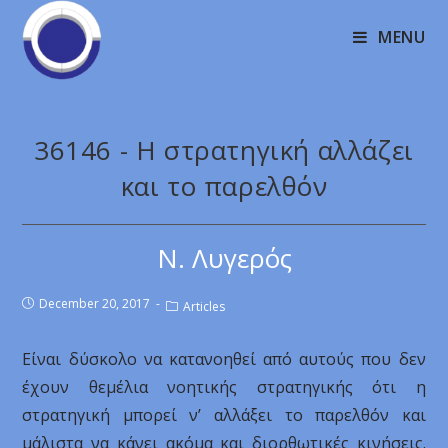
MENU
36146 - Η στρατηγική αλλάζει
και το παρελθόν
Ν. Λυγερός
December 20, 2017
Articles
Είναι δύσκολο να κατανοηθεί από αυτούς που δεν
έχουν θεμέλια νοητικής στρατηγικής ότι η
στρατηγική μπορεί ν’ αλλάξει το παρελθόν και
μάλιστα να κάνει ακόμα και διορθωτικές κινήσεις.