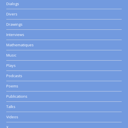
Dialogs
Divers
Drawings
Interviews
Mathematiques
Music
Plays
Podcasts
Poems
Publications
Talks
Videos
X