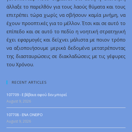
άλλαξε το παρελθόν για τους λαούς θύματα και τους
επιτρέπει τώρα χωρίς να σβήσουν καμία μνήμη, να
έχουν προοπτικές για το μέλλον. Έτσι και σε αυτό το
επίπεδο και σε αυτό το πεδίο η νοητική στρατηγική
έχει εφαρμογές και δείχνει μάλιστα με ποιον τρόπο
να αξιοποιήσουμε μερικά δεδομένα μετατρέποντας
της διασταυρώσεις σε διακλαδώσεις με τις γέφυρες
του Χρόνου.
RECENT ARTICLES
107709 - Ε βέβαια αφού δεν μπορεί
August 9, 2026
107708 - ENA ONEIPO
August 9, 2026