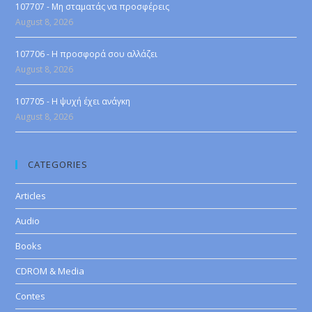
107707 - Μη σταματάς να προσφέρεις
August 8, 2026
107706 - Η προσφορά σου αλλάζει
August 8, 2026
107705 - Η ψυχή έχει ανάγκη
August 8, 2026
CATEGORIES
Articles
Audio
Books
CDROM & Media
Contes