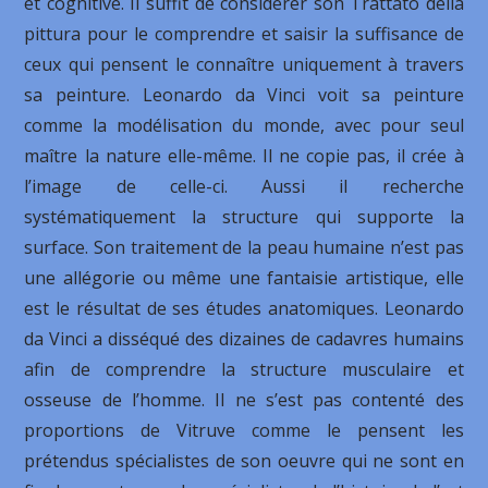
et cognitive. Il suffit de considérer son Trattato della
pittura pour le comprendre et saisir la suffisance de
ceux qui pensent le connaître uniquement à travers
sa peinture. Leonardo da Vinci voit sa peinture
comme la modélisation du monde, avec pour seul
maître la nature elle-même. Il ne copie pas, il crée à
l’image de celle-ci. Aussi il recherche
systématiquement la structure qui supporte la
surface. Son traitement de la peau humaine n’est pas
une allégorie ou même une fantaisie artistique, elle
est le résultat de ses études anatomiques. Leonardo
da Vinci a disséqué des dizaines de cadavres humains
afin de comprendre la structure musculaire et
osseuse de l’homme. Il ne s’est pas contenté des
proportions de Vitruve comme le pensent les
prétendus spécialistes de son oeuvre qui ne sont en