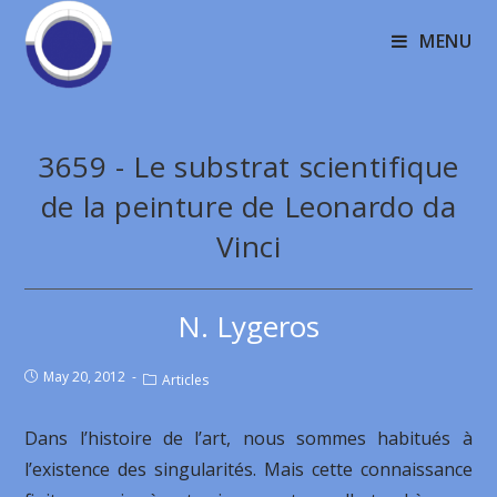
MENU
3659 - Le substrat scientifique
de la peinture de Leonardo da
Vinci
N. Lygeros
May 20, 2012
Articles
Dans l’histoire de l’art, nous sommes habitués à
l’existence des singularités. Mais cette connaissance