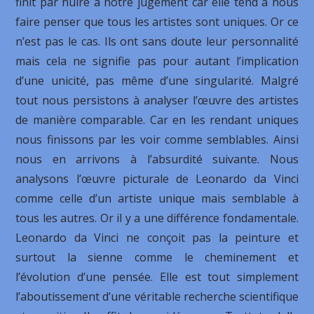
finit par nuire à notre jugement car elle tend à nous
faire penser que tous les artistes sont uniques. Or ce
n’est pas le cas. Ils ont sans doute leur personnalité
mais cela ne signifie pas pour autant l’implication
d’une unicité, pas même d’une singularité. Malgré
tout nous persistons à analyser l’œuvre des artistes
de manière comparable. Car en les rendant uniques
nous finissons par les voir comme semblables. Ainsi
nous en arrivons à l’absurdité suivante. Nous
analysons l’œuvre picturale de Leonardo da Vinci
comme celle d’un artiste unique mais semblable à
tous les autres. Or il y a une différence fondamentale.
Leonardo da Vinci ne conçoit pas la peinture et
surtout la sienne comme le cheminement et
l’évolution d’une pensée. Elle est tout simplement
l’aboutissement d’une véritable recherche scientifique