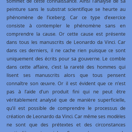
sommet de cette connaissance. Ainsi l’analyse de sa
peinture sans le substrat scientifique se heurte au
phénomène de l’iceberg. Car ce type d’exercice
consiste à contempler le phénomène sans en
comprendre la cause. Or cette cause est présente
dans tous les manuscrits de Leonardo da Vinci. Car
dans ces derniers, il ne cache rien puisque ce sont
uniquement des écrits pour sa gouverne. Le comble
dans cette affaire, c’est la rareté des hommes qui
lisent ses manuscrits alors que tous pensent
connaître son œuvre. Or il est évident que ce n’est
pas à l’aide d’un produit fini qui ne peut être
véritablement analysé que de manière superficielle,
qu’il est possible de comprendre le processus de
création de Leonardo da Vinci. Car même ses modèles
ne sont que des prétextes et des circonstances