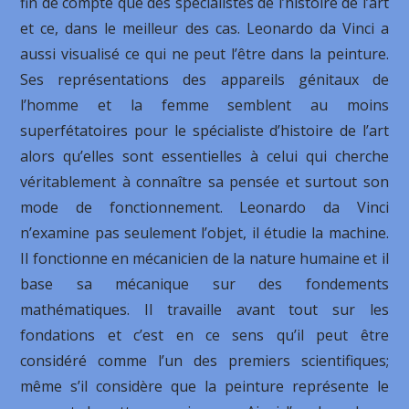
fin de compte que des spécialistes de l’histoire de l’art
et ce, dans le meilleur des cas. Leonardo da Vinci a
aussi visualisé ce qui ne peut l’être dans la peinture.
Ses représentations des appareils génitaux de
l’homme et la femme semblent au moins
superfétatoires pour le spécialiste d’histoire de l’art
alors qu’elles sont essentielles à celui qui cherche
véritablement à connaître sa pensée et surtout son
mode de fonctionnement. Leonardo da Vinci
n’examine pas seulement l’objet, il étudie la machine.
Il fonctionne en mécanicien de la nature humaine et il
base sa mécanique sur des fondements
mathématiques. Il travaille avant tout sur les
fondations et c’est en ce sens qu’il peut être
considéré comme l’un des premiers scientifiques;
même s’il considère que la peinture représente le