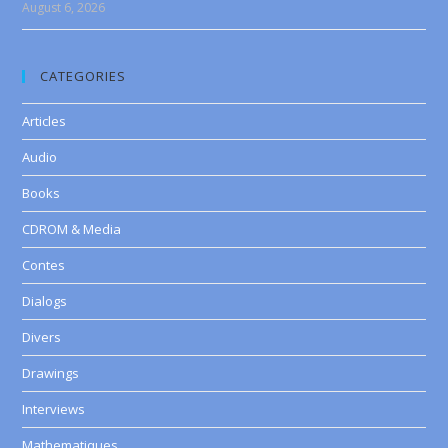
August 6, 2026
CATEGORIES
Articles
Audio
Books
CDROM & Media
Contes
Dialogs
Divers
Drawings
Interviews
Mathematiques