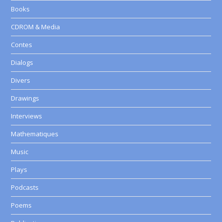
Books
CDROM & Media
Contes
Dialogs
Divers
Drawings
Interviews
Mathematiques
Music
Plays
Podcasts
Poems