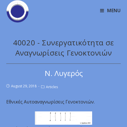
MENU
40020 - Συνεργατικότητα σε
Αναγνωρίσεις Γενοκτονιών
Ν. Λυγερός
August 29, 2018
Articles
Εθνικές Αυτοαναγνωρίσεις Γενοκτονιών.