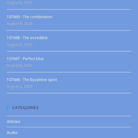
August 8, 2026
107669 - The combination
August 8, 2026
107668 - The incredible
August 8, 2026
107667 - Perfect blue
August 8, 2026
107666 - The Byzantine spirit
August 8, 2026
CATEGORIES
Articles
Audio