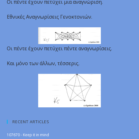
Οι πέντε έχουν πετύχει μια αναγνώριση.
Εθνικές Αναγνωρίσεις Γενοκτονιών.
Οι πέντε έχουν πετύχει πέντε αναγνωρίσεις.
Και μόνο των άλλων, τέσσερις.
RECENT ARTICLES
107670 - Keep it in mind