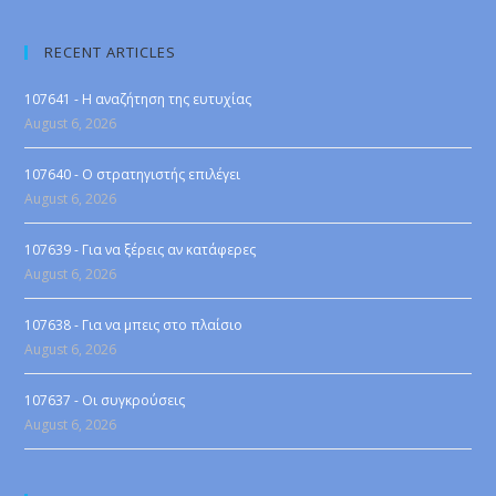
RECENT ARTICLES
107641 - Η αναζήτηση της ευτυχίας
August 6, 2026
107640 - Ο στρατηγιστής επιλέγει
August 6, 2026
107639 - Για να ξέρεις αν κατάφερες
August 6, 2026
107638 - Για να μπεις στο πλαίσιο
August 6, 2026
107637 - Οι συγκρούσεις
August 6, 2026