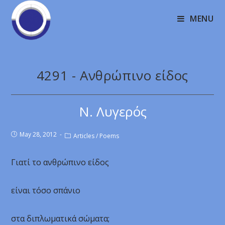
MENU
4291 - Ανθρώπινο είδος
Ν. Λυγερός
May 28, 2012
Articles
/
Poems
Γιατί το ανθρώπινο είδος
είναι τόσο σπάνιο
στα διπλωματικά σώματα;