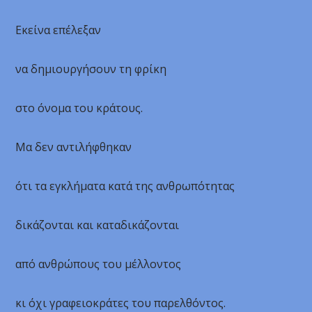
Εκείνα επέλεξαν
να δημιουργήσουν τη φρίκη
στο όνομα του κράτους.
Μα δεν αντιλήφθηκαν
ότι τα εγκλήματα κατά της ανθρωπότητας
δικάζονται και καταδικάζονται
από ανθρώπους του μέλλοντος
κι όχι γραφειοκράτες του παρελθόντος.