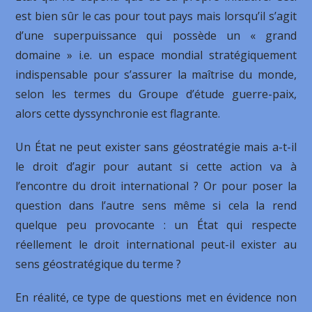
est bien sûr le cas pour tout pays mais lorsqu’il s’agit
d’une superpuissance qui possède un « grand
domaine » i.e. un espace mondial stratégiquement
indispensable pour s’assurer la maîtrise du monde,
selon les termes du Groupe d’étude guerre-paix,
alors cette dyssynchronie est flagrante.
Un État ne peut exister sans géostratégie mais a-t-il
le droit d’agir pour autant si cette action va à
l’encontre du droit international ? Or pour poser la
question dans l’autre sens même si cela la rend
quelque peu provocante : un État qui respecte
réellement le droit international peut-il exister au
sens géostratégique du terme ?
En réalité, ce type de questions met en évidence non