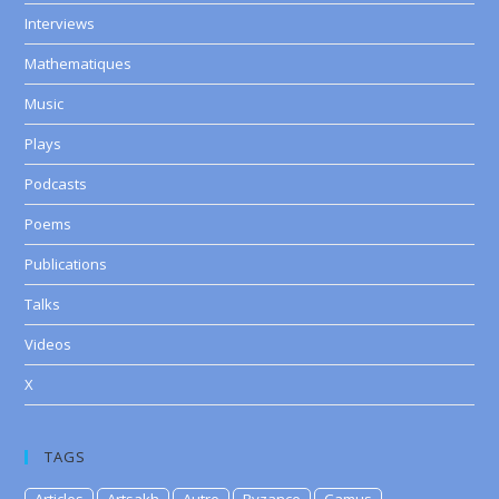
Interviews
Mathematiques
Music
Plays
Podcasts
Poems
Publications
Talks
Videos
X
TAGS