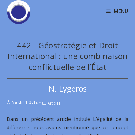
MENU
442 - Géostratégie et Droit
International : une combinaison
conflictuelle de l’État
N. Lygeros
March 11, 2012
Articles
Dans un précédent article intitulé L´égalité de la
différence nous avions mentionné que ce concept