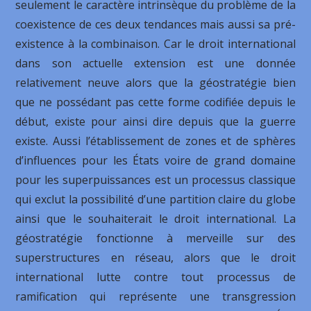
seulement le caractère intrinsèque du problème de la
coexistence de ces deux tendances mais aussi sa pré-
existence à la combinaison. Car le droit international
dans son actuelle extension est une donnée
relativement neuve alors que la géostratégie bien
que ne possédant pas cette forme codifiée depuis le
début, existe pour ainsi dire depuis que la guerre
existe. Aussi l’établissement de zones et de sphères
d’influences pour les États voire de grand domaine
pour les superpuissances est un processus classique
qui exclut la possibilité d’une partition claire du globe
ainsi que le souhaiterait le droit international. La
géostratégie fonctionne à merveille sur des
superstructures en réseau, alors que le droit
international lutte contre tout processus de
ramification qui représente une transgression