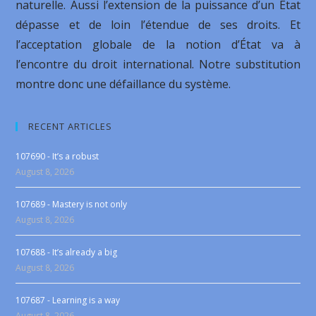
naturelle. Aussi l’extension de la puissance d’un État
dépasse et de loin l’étendue de ses droits. Et
l’acceptation globale de la notion d’État va à
l’encontre du droit international. Notre substitution
montre donc une défaillance du système.
RECENT ARTICLES
107690 - It’s a robust
August 8, 2026
107689 - Mastery is not only
August 8, 2026
107688 - It’s already a big
August 8, 2026
107687 - Learning is a way
August 8, 2026