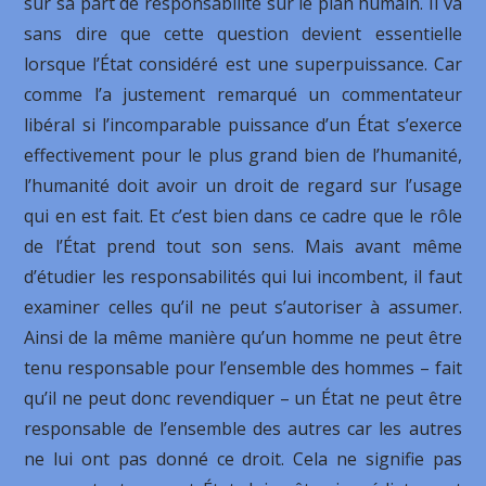
sur sa part de responsabilité sur le plan humain. Il va
sans dire que cette question devient essentielle
lorsque l’État considéré est une superpuissance. Car
comme l’a justement remarqué un commentateur
libéral si l’incomparable puissance d’un État s’exerce
effectivement pour le plus grand bien de l’humanité,
l’humanité doit avoir un droit de regard sur l’usage
qui en est fait. Et c’est bien dans ce cadre que le rôle
de l’État prend tout son sens. Mais avant même
d’étudier les responsabilités qui lui incombent, il faut
examiner celles qu’il ne peut s’autoriser à assumer.
Ainsi de la même manière qu’un homme ne peut être
tenu responsable pour l’ensemble des hommes – fait
qu’il ne peut donc revendiquer – un État ne peut être
responsable de l’ensemble des autres car les autres
ne lui ont pas donné ce droit. Cela ne signifie pas