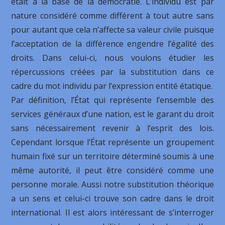
était à la base de la démocratie. L’individu est par
nature considéré comme différent à tout autre sans
pour autant que cela n’affecte sa valeur civile puisque
l’acceptation de la différence engendre l’égalité des
droits. Dans celui-ci, nous voulons étudier les
répercussions créées par la substitution dans ce
cadre du mot individu par l’expression entité étatique.
Par définition, l’État qui représente l’ensemble des
services généraux d’une nation, est le garant du droit
sans nécessairement revenir à l’esprit des lois.
Cependant lorsque l’État représente un groupement
humain fixé sur un territoire déterminé soumis à une
même autorité, il peut être considéré comme une
personne morale. Aussi notre substitution théorique
a un sens et celui-ci trouve son cadre dans le droit
international. Il est alors intéressant de s’interroger