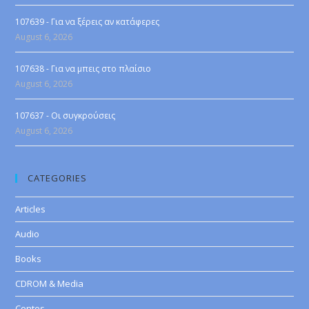
107639 - Για να ξέρεις αν κατάφερες
August 6, 2026
107638 - Για να μπεις στο πλαίσιο
August 6, 2026
107637 - Οι συγκρούσεις
August 6, 2026
CATEGORIES
Articles
Audio
Books
CDROM & Media
Contes