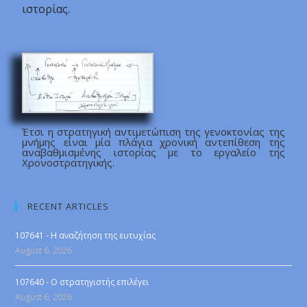
ιστορίας.
Έτσι η στρατηγική αντιμετώπιση της γενοκτονίας της
μνήμης είναι μία πλάγια χρονική αντεπίθεση της
αναβαθμισμένης ιστορίας με το εργαλείο της
Χρονοστρατηγικής.
RECENT ARTICLES
107641 - Η αναζήτηση της ευτυχίας
August 6, 2026
107640 - Ο στρατηγιστής επιλέγει
August 6, 2026