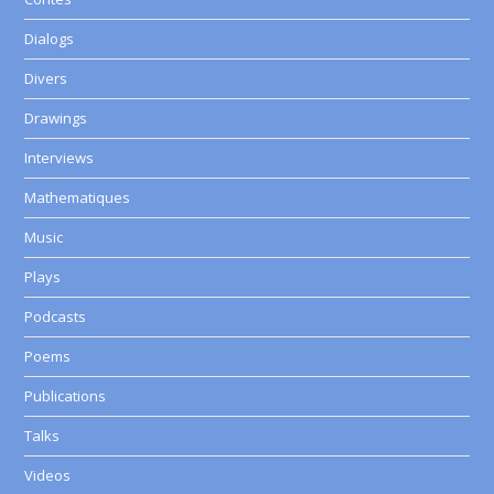
Dialogs
Divers
Drawings
Interviews
Mathematiques
Music
Plays
Podcasts
Poems
Publications
Talks
Videos