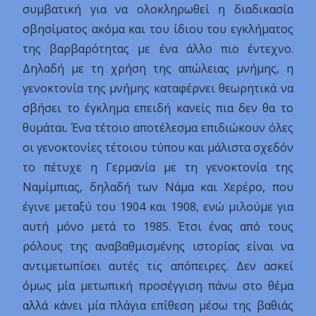
συμβατική για να ολοκληρωθεί η διαδικασία
σβησίματος ακόμα και του ίδιου του εγκλήματος
της βαρβαρότητας με ένα άλλο πιο έντεχνο.
Δηλαδή με τη χρήση της απώλειας μνήμης, η
γενοκτονία της μνήμης καταφέρνει θεωρητικά να
σβήσει το έγκλημα επειδή κανείς πια δεν θα το
θυμάται. Ένα τέτοιο αποτέλεσμα επιδιώκουν όλες
οι γενοκτονίες τέτοιου τύπου και μάλιστα σχεδόν
το πέτυχε η Γερμανία με τη γενοκτονία της
Ναμίμπιας, δηλαδή των Νάμα και Χερέρο, που
έγινε μεταξύ του 1904 και 1908, ενώ μιλούμε για
αυτή μόνο μετά το 1985. Έτσι ένας από τους
ρόλους της αναβαθμισμένης ιστορίας είναι να
αντιμετωπίσει αυτές τις απόπειρες. Δεν ασκεί
όμως μία μετωπική προσέγγιση πάνω στο θέμα
αλλά κάνει μία πλάγια επίθεση μέσω της βαθιάς