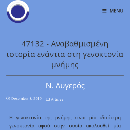
MENU
47132 - Αναβαθμισμένη
ιστορία ενάντια στη γενοκτονία
μνήμης
Ν. Λυγερός
December 8, 2019
Articles
Η γενοκτονία της μνήμης είναι μία ιδιαίτερη
γενοκτονία αφού στην ουσία ακολουθεί μία