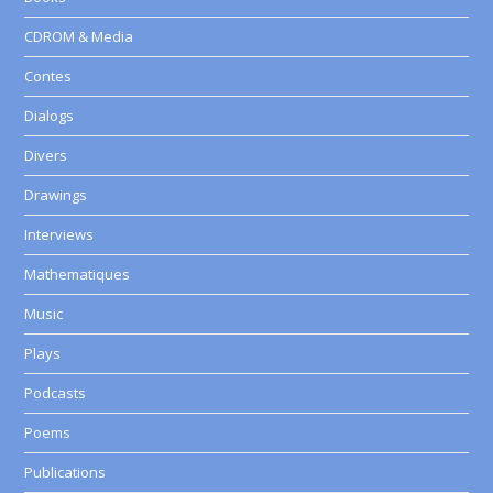
CDROM & Media
Contes
Dialogs
Divers
Drawings
Interviews
Mathematiques
Music
Plays
Podcasts
Poems
Publications