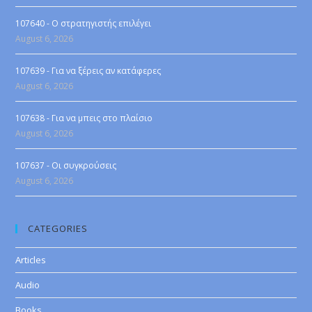
107640 - Ο στρατηγιστής επιλέγει
August 6, 2026
107639 - Για να ξέρεις αν κατάφερες
August 6, 2026
107638 - Για να μπεις στο πλαίσιο
August 6, 2026
107637 - Οι συγκρούσεις
August 6, 2026
CATEGORIES
Articles
Audio
Books