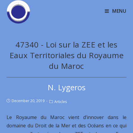
MENU
47340 - Loi sur la ZEE et les
Eaux Territoriales du Royaume
du Maroc
N. Lygeros
December 20, 2019
Articles
Le Royaume du Maroc vient d’innover dans le
domaine du Droit de la Mer et des Océans en ce qui