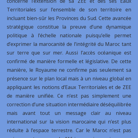
concerne l’extension de sa ZEE et des ses Eaux
Territoriales sur l’ensemble de son territoire en
incluant bien-sûr les Provinces du Sud. Cette avancée
stratégique constitue la preuve d’une dynamique
politique à l’échelle nationale puisqu’elle permet
d’exprimer la marocanité de l’intégrité du Maroc tant
sur terre que sur mer. Aussi l’accès océanique est
confirmé de manière formelle et législative. De cette
manière, le Royaume ne confirme pas seulement sa
présence sur le plan local mais à un niveau global en
appliquant les notions d’Eaux Territoriales et de ZEE
de manière unifiée. Ce n’est pas simplement une
correction d’une situation intermédiaire déséquilibrée
mais avant tout un message clair au niveau
international sur la vision marocaine qui n’est plus
réduite à l’espace terrestre. Car le Maroc n’est pas