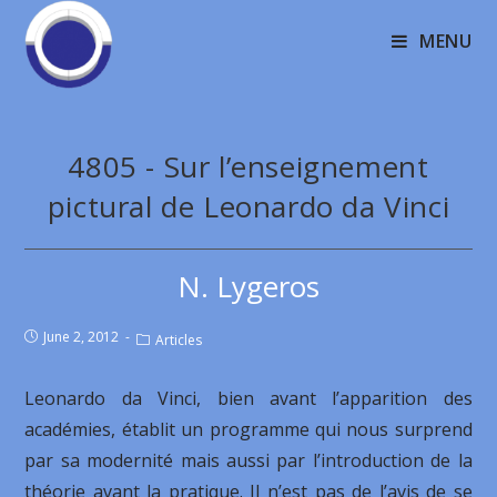
MENU
4805 - Sur l’enseignement
pictural de Leonardo da Vinci
N. Lygeros
June 2, 2012
Articles
Leonardo da Vinci, bien avant l’apparition des
académies, établit un programme qui nous surprend
par sa modernité mais aussi par l’introduction de la
théorie avant la pratique. Il n’est pas de l’avis de se