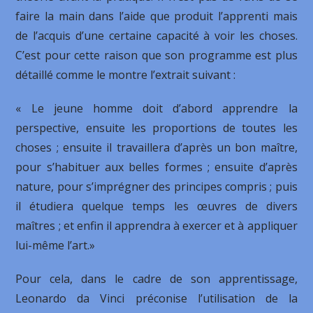
faire la main dans l’aide que produit l’apprenti mais
de l’acquis d’une certaine capacité à voir les choses.
C’est pour cette raison que son programme est plus
détaillé comme le montre l’extrait suivant :
« Le jeune homme doit d’abord apprendre la
perspective, ensuite les proportions de toutes les
choses ; ensuite il travaillera d’après un bon maître,
pour s’habituer aux belles formes ; ensuite d’après
nature, pour s’imprégner des principes compris ; puis
il étudiera quelque temps les œuvres de divers
maîtres ; et enfin il apprendra à exercer et à appliquer
lui-même l’art.»
Pour cela, dans le cadre de son apprentissage,
Leonardo da Vinci préconise l’utilisation de la