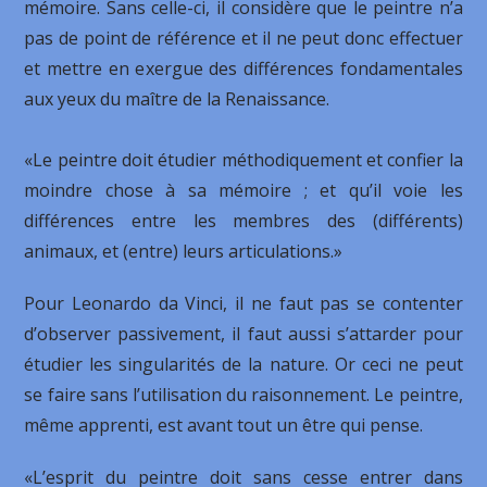
mémoire. Sans celle-ci, il considère que le peintre n’a
pas de point de référence et il ne peut donc effectuer
et mettre en exergue des différences fondamentales
aux yeux du maître de la Renaissance.
«Le peintre doit étudier méthodiquement et confier la
moindre chose à sa mémoire ; et qu’il voie les
différences entre les membres des (différents)
animaux, et (entre) leurs articulations.»
Pour Leonardo da Vinci, il ne faut pas se contenter
d’observer passivement, il faut aussi s’attarder pour
étudier les singularités de la nature. Or ceci ne peut
se faire sans l’utilisation du raisonnement. Le peintre,
même apprenti, est avant tout un être qui pense.
«L’esprit du peintre doit sans cesse entrer dans