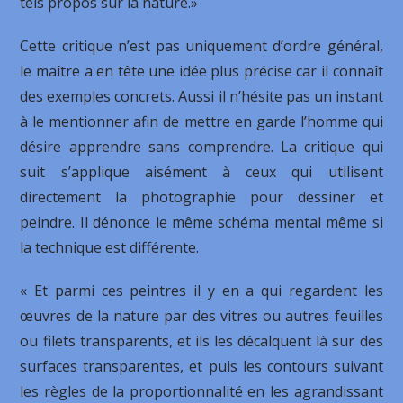
tels propos sur la nature.»
Cette critique n’est pas uniquement d’ordre général,
le maître a en tête une idée plus précise car il connaît
des exemples concrets. Aussi il n’hésite pas un instant
à le mentionner afin de mettre en garde l’homme qui
désire apprendre sans comprendre. La critique qui
suit s’applique aisément à ceux qui utilisent
directement la photographie pour dessiner et
peindre. Il dénonce le même schéma mental même si
la technique est différente.
« Et parmi ces peintres il y en a qui regardent les
œuvres de la nature par des vitres ou autres feuilles
ou filets transparents, et ils les décalquent là sur des
surfaces transparentes, et puis les contours suivant
les règles de la proportionnalité en les agrandissant