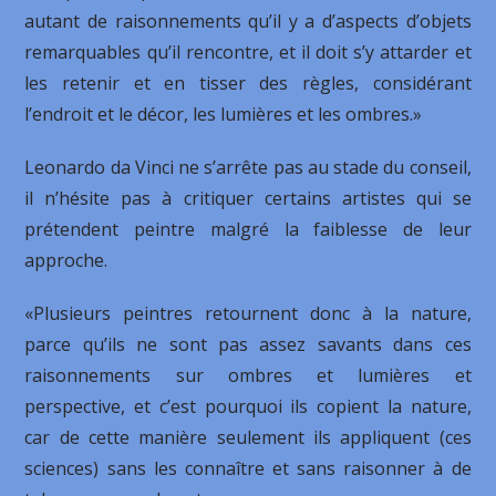
autant de raisonnements qu’il y a d’aspects d’objets
remarquables qu’il rencontre, et il doit s’y attarder et
les retenir et en tisser des règles, considérant
l’endroit et le décor, les lumières et les ombres.»
Leonardo da Vinci ne s’arrête pas au stade du conseil,
il n’hésite pas à critiquer certains artistes qui se
prétendent peintre malgré la faiblesse de leur
approche.
«Plusieurs peintres retournent donc à la nature,
parce qu’ils ne sont pas assez savants dans ces
raisonnements sur ombres et lumières et
perspective, et c’est pourquoi ils copient la nature,
car de cette manière seulement ils appliquent (ces
sciences) sans les connaître et sans raisonner à de