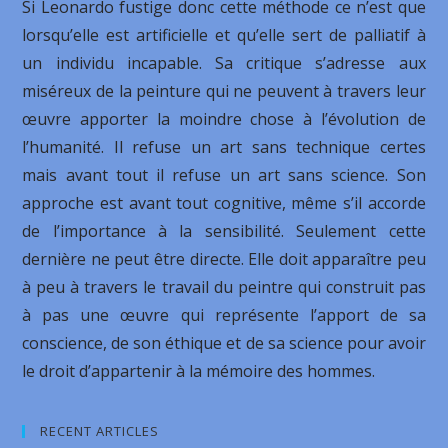
Si Leonardo fustige donc cette méthode ce n’est que
lorsqu’elle est artificielle et qu’elle sert de palliatif à
un individu incapable. Sa critique s’adresse aux
miséreux de la peinture qui ne peuvent à travers leur
œuvre apporter la moindre chose à l’évolution de
l’humanité. Il refuse un art sans technique certes
mais avant tout il refuse un art sans science. Son
approche est avant tout cognitive, même s’il accorde
de l’importance à la sensibilité. Seulement cette
dernière ne peut être directe. Elle doit apparaître peu
à peu à travers le travail du peintre qui construit pas
à pas une œuvre qui représente l’apport de sa
conscience, de son éthique et de sa science pour avoir
le droit d’appartenir à la mémoire des hommes.
RECENT ARTICLES