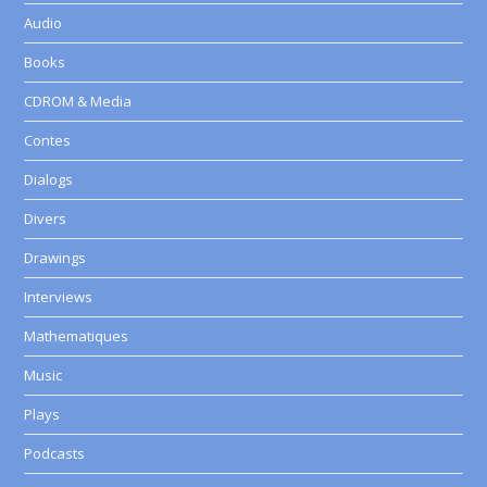
Audio
Books
CDROM & Media
Contes
Dialogs
Divers
Drawings
Interviews
Mathematiques
Music
Plays
Podcasts