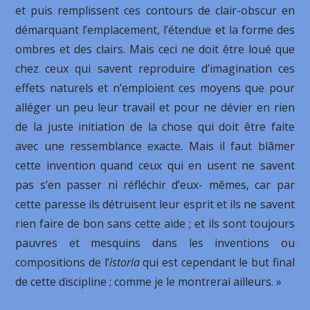
et puis remplissent ces contours de clair-obscur en
démarquant l’emplacement, l’étendue et la forme des
ombres et des clairs. Mais ceci ne doit être loué que
chez ceux qui savent reproduire d’imagination ces
effets naturels et n’emploient ces moyens que pour
alléger un peu leur travail et pour ne dévier en rien
de la juste initiation de la chose qui doit être faite
avec une ressemblance exacte. Mais il faut blâmer
cette invention quand ceux qui en usent ne savent
pas s’en passer ni réfléchir d’eux- mêmes, car par
cette paresse ils détruisent leur esprit et ils ne savent
rien faire de bon sans cette aide ; et ils sont toujours
pauvres et mesquins dans les inventions ou
compositions de l’
istoria
qui est cependant le but final
de cette discipline ; comme je le montrerai ailleurs. »