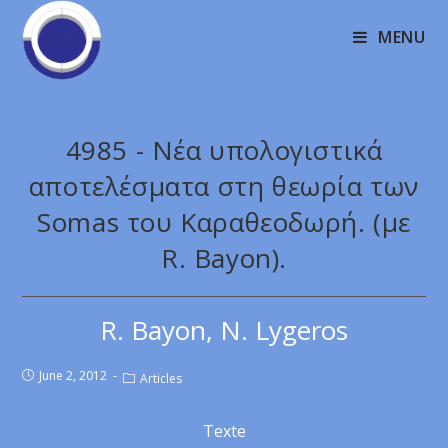
MENU
4985 - Νέα υπολογιστικά
αποτελέσματα στη θεωρία των
Somas του Καραθεοδωρή. (με
R. Bayon).
R. Bayon, N. Lygeros
June 2, 2012
Articles
Texte