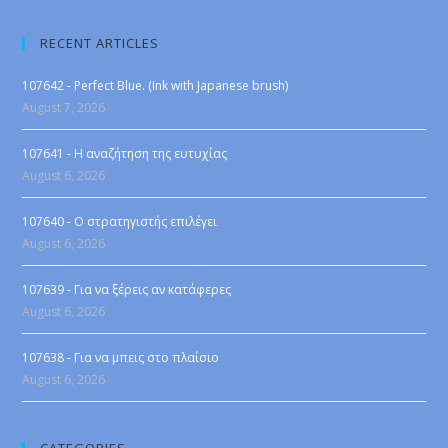
RECENT ARTICLES
107642 - Perfect Blue. (Ink with Japanese brush)
August 7, 2026
107641 - Η αναζήτηση της ευτυχίας
August 6, 2026
107640 - Ο στρατηγιστής επιλέγει
August 6, 2026
107639 - Για να ξέρεις αν κατάφερες
August 6, 2026
107638 - Για να μπεις στο πλαίσιο
August 6, 2026