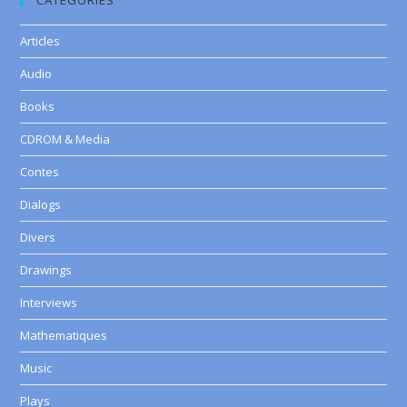
CATEGORIES
Articles
Audio
Books
CDROM & Media
Contes
Dialogs
Divers
Drawings
Interviews
Mathematiques
Music
Plays