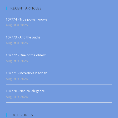
RECENT ARTICLES
107774 - True power knows
August 9, 2026
107773 - And the paths
August 9, 2026
107772 - One of the oldest
August 9, 2026
107771 - Incredible baobab
August 9, 2026
107770 - Natural elegance
August 9, 2026
CATEGORIES