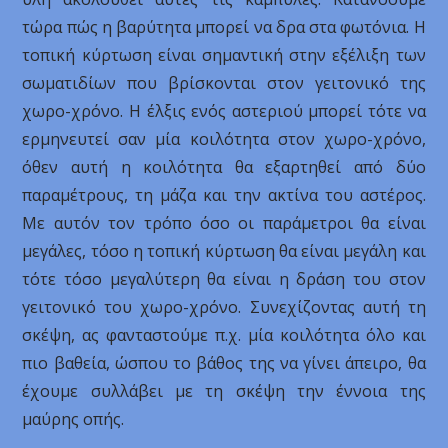
τώρα πώς η βαρύτητα μπορεί να δρα στα φωτόνια. Η
τοπική κύρτωση είναι σημαντική στην εξέλιξη των
σωματιδίων που βρίσκονται στον γειτονικό της
χωρο-χρόνο. Η έλξις ενός αστεριού μπορεί τότε να
ερμηνευτεί σαν μία κοιλότητα στον χωρο-χρόνο,
όθεν αυτή η κοιλότητα θα εξαρτηθεί από δύο
παραμέτρους, τη μάζα και την ακτίνα του αστέρος.
Με αυτόν τον τρόπο όσο οι παράμετροι θα είναι
μεγάλες, τόσο η τοπική κύρτωση θα είναι μεγάλη και
τότε τόσο μεγαλύτερη θα είναι η δράση του στον
γειτονικό του χωρο-χρόνο. Συνεχίζοντας αυτή τη
σκέψη, ας φανταστούμε π.χ. μία κοιλότητα όλο και
πιο βαθεία, ώσπου το βάθος της να γίνει άπειρο, θα
έχουμε συλλάβει με τη σκέψη την έννοια της
μαύρης οπής.