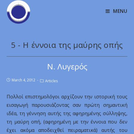
MENU
5 - Η έννοια της μαύρης οπής
Ν. Λυγερός
March 4, 2012
Articles
Πολλοί επιστημολόγοι αρχίζουν την ιστορική τους
εισαγωγή παρουσιάζοντας σαν πρώτη σημαντική
ιδέα, τη γέννηση αυτής της αφηρημένης σύλληψης,
τη μαύρη οπή, (αφηρημένη με την έννοια που δεν
έχει ακόμα αποδειχθεί πειραματικά) αυτής του