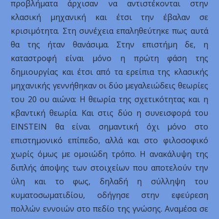
προβλήματα άρχισαν να αντιστέκονται στην
κλασική μηχανική και έτσι την έβαλαν σε
κρισιμότητα. Στη συνέχεια επαληθεύτηκε πως αυτά
θα της ήταν θανάσιμα. Στην επιστήμη δε, η
καταστροφή είναι μόνο η πρώτη φάση της
δημιουργίας και έτσι από τα ερείπια της κλασικής
μηχανικής γεννήθηκαν οι δύο μεγαλειώδεις θεωρίες
του 20 ου αιώνα: Η θεωρία της σχετικότητας και η
κβαντική θεωρία. Και στις δύο η συνεισφορά του
EINSTEIN θα είναι σημαντική όχι μόνο στο
επιστημονικό επίπεδο, αλλά και στο φιλοσοφικό
χωρίς όμως με ομοιώδη τρόπο. Η ανακάλυψη της
διπλής άποψης των στοιχείων που αποτελούν την
ύλη και το φως, δηλαδή η σύλληψη του
κυματοσωματιδίου, οδήγησε στην εφεύρεση
πολλών εννοιών στο πεδίο της γνώσης. Αναμέσα σε