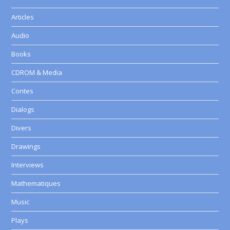
Articles
Audio
Books
CDROM & Media
Contes
Dialogs
Divers
Drawings
Interviews
Mathematiques
Music
Plays