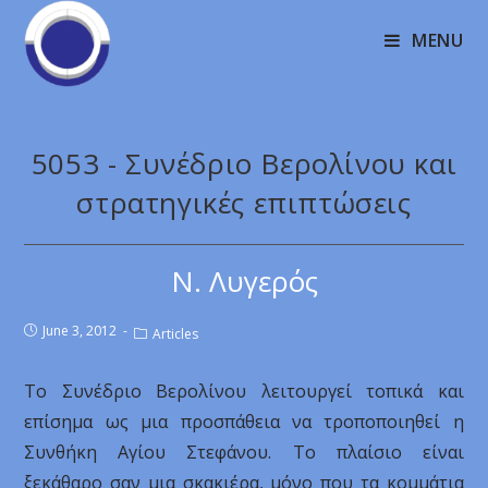
MENU
5053 - Συνέδριο Βερολίνου και
στρατηγικές επιπτώσεις
Ν. Λυγερός
June 3, 2012
Articles
Το Συνέδριο Βερολίνου λειτουργεί τοπικά και
επίσημα ως μια προσπάθεια να τροποποιηθεί η
Συνθήκη Αγίου Στεφάνου. Το πλαίσιο είναι
ξεκάθαρο σαν μια σκακιέρα, μόνο που τα κομμάτια