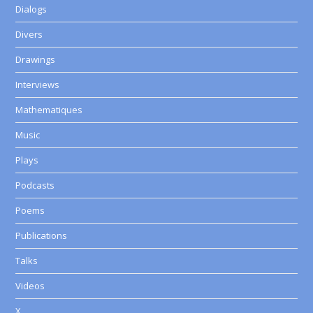
Dialogs
Divers
Drawings
Interviews
Mathematiques
Music
Plays
Podcasts
Poems
Publications
Talks
Videos
X