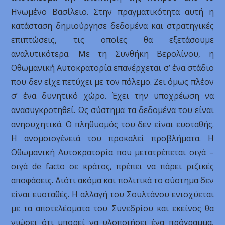
Ηνωμένο Βασίλειο. Στην πραγματικότητα αυτή η
κατάσταση δημιούργησε δεδομένα και στρατηγικές
επιπτώσεις, τις οποίες θα εξετάσουμε
αναλυτικότερα. Με τη Συνθήκη Βερολίνου, η
Οθωμανική Αυτοκρατορία επανέρχεται σ’ ένα στάδιο
που δεν είχε πετύχει με τον πόλεμο. Ζει όμως πλέον
σ’ ένα δυνητικό χώρο. Έχει την υποχρέωση να
ανασυγκροτηθεί. Ως σύστημα τα δεδομένα του είναι
ανησυχητικά. Ο πληθυσμός του δεν είναι ευσταθής.
Η ανομοιογένειά του προκαλεί προβλήματα. Η
Οθωμανική Αυτοκρατορία που μετατρέπεται σιγά –
σιγά de facto σε κράτος, πρέπει να πάρει ριζικές
αποφάσεις. Διότι ακόμα και πολιτικά το σύστημα δεν
είναι ευσταθές. Η αλλαγή του Σουλτάνου ενισχύεται
με τα αποτελέσματα του Συνεδρίου και εκείνος θα
νιώσει ότι μπορεί να υλοποιήσει ένα πρόγραμμα,