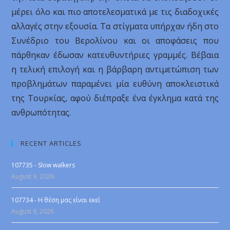
μέρει όλο και πιο αποτελεσματικά με τις διαδοχικές
αλλαγές στην εξουσία. Τα στίγματα υπήρχαν ήδη στο
Συνέδριο του Βερολίνου και οι αποφάσεις που
πάρθηκαν έδωσαν κατευθυντήριες γραμμές. Βέβαια
η τελική επιλογή και η βάρβαρη αντιμετώπιση των
προβλημάτων παραμένει μία ευθύνη αποκλειστικά
της Τουρκίας, αφού διέπραξε ένα έγκλημα κατά της
ανθρωπότητας.
RECENT ARTICLES
107735 - Slow walkers
August 9, 2026
107734 - Η θέση μας είναι εκεί
August 9, 2026