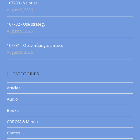
107733 - Valorize
August 9, 2026
107732 - Use strategy
August 9, 2026
107731 - Όταν πάμε για μπάνιο
August 9, 2026
CATEGORIES
Articles
Audio
Books
CDROM & Media
Contes