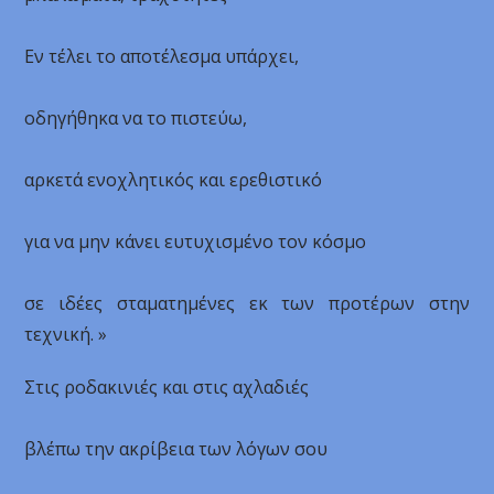
Εν τέλει το αποτέλεσμα υπάρχει,
οδηγήθηκα να το πιστεύω,
αρκετά ενοχλητικός και ερεθιστικό
για να μην κάνει ευτυχισμένο τον κόσμο
σε ιδέες σταματημένες εκ των προτέρων στην
τεχνική. »
Στις ροδακινιές και στις αχλαδιές
βλέπω την ακρίβεια των λόγων σου