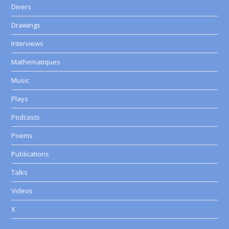
Divers
Drawings
Interviews
Mathematiques
Music
Plays
Podcasts
Poems
Publications
Talks
Videos
X