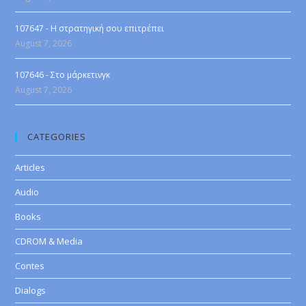
107647 - Η στρατηγική σου επιτρέπει
August 7, 2026
107646 - Στο μάρκετινγκ
August 7, 2026
CATEGORIES
Articles
Audio
Books
CDROM & Media
Contes
Dialogs