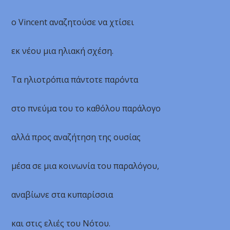
ο Vincent αναζητούσε να χτίσει
εκ νέου μια ηλιακή σχέση.
Τα ηλιοτρόπια πάντοτε παρόντα
στο πνεύμα του το καθόλου παράλογο
αλλά προς αναζήτηση της ουσίας
μέσα σε μια κοινωνία του παραλόγου,
αναβίωνε στα κυπαρίσσια
και στις ελιές του Νότου.