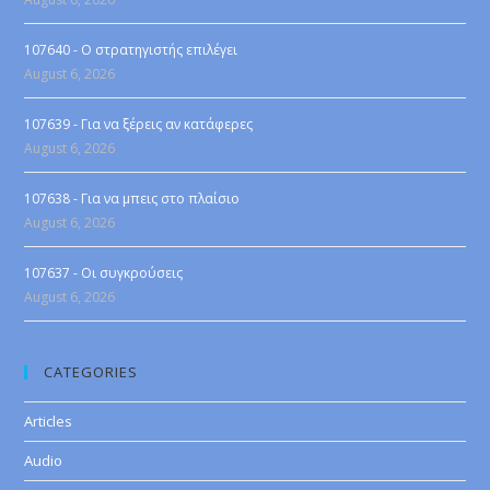
107640 - Ο στρατηγιστής επιλέγει
August 6, 2026
107639 - Για να ξέρεις αν κατάφερες
August 6, 2026
107638 - Για να μπεις στο πλαίσιο
August 6, 2026
107637 - Οι συγκρούσεις
August 6, 2026
CATEGORIES
Articles
Audio