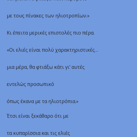
με τους πίνακες των ηλιοτροπίων.»
Κι έπειτα μερικές επιστολές πιο πέρα.
«Οι ελιές είναι πολύ χαρακτηριστικές…
μια μέρα, θα φτιάξω κάτι γι’ αυτές
εντελώς προσωπικό
όπως έκανα με τα ηλιοτρόπια.»
Έτσι είναι ξεκάθαρο ότι με
τα κυπαρίσσια και τις ελιές