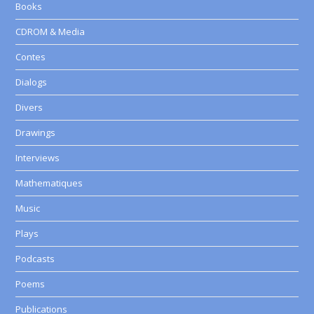
Books
CDROM & Media
Contes
Dialogs
Divers
Drawings
Interviews
Mathematiques
Music
Plays
Podcasts
Poems
Publications