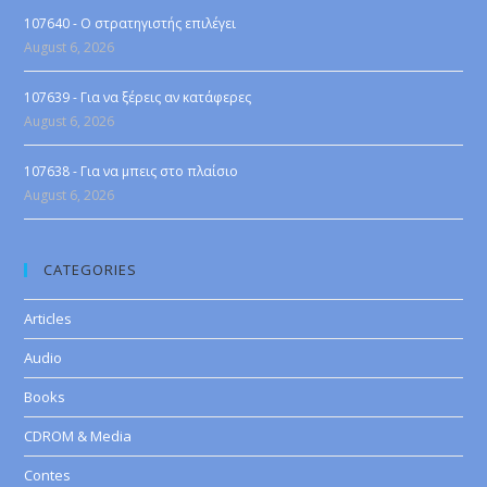
107640 - Ο στρατηγιστής επιλέγει
August 6, 2026
107639 - Για να ξέρεις αν κατάφερες
August 6, 2026
107638 - Για να μπεις στο πλαίσιο
August 6, 2026
CATEGORIES
Articles
Audio
Books
CDROM & Media
Contes