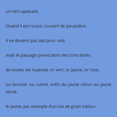
un vert apaisant.
Quand il est roussi, couvert de poussière,
il ne devient pas laid pour cela,
mais le paysage prend alors des tons dorés
de toutes les nuances: or vert, or jaune, or rose,
ou bronzé, ou cuivré, enfin du jaune citron au jaune
terne,
le jaune, par exemple d’un tas de grain battu.»