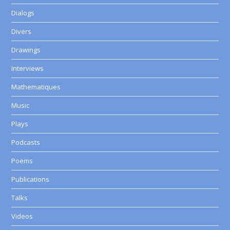
Dialogs
Divers
Drawings
Interviews
Mathematiques
Music
Plays
Podcasts
Poems
Publications
Talks
Videos