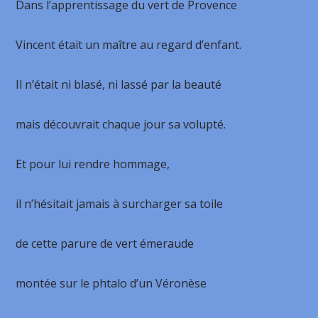
Dans l’apprentissage du vert de Provence
Vincent était un maître au regard d’enfant.
Il n’était ni blasé, ni lassé par la beauté
mais découvrait chaque jour sa volupté.
Et pour lui rendre hommage,
il n’hésitait jamais à surcharger sa toile
de cette parure de vert émeraude
montée sur le phtalo d’un Véronèse