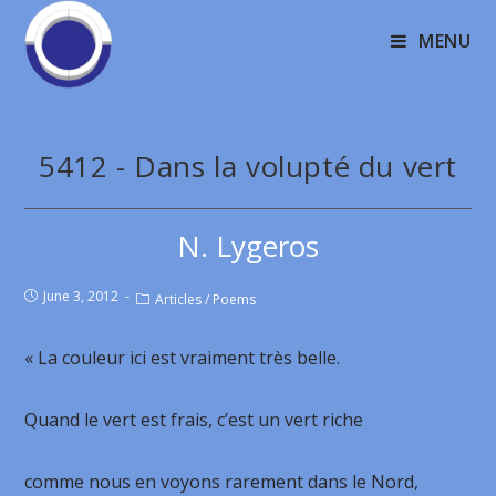
MENU
5412 - Dans la volupté du vert
N. Lygeros
June 3, 2012
Articles
/
Poems
« La couleur ici est vraiment très belle.
Quand le vert est frais, c’est un vert riche
comme nous en voyons rarement dans le Nord,