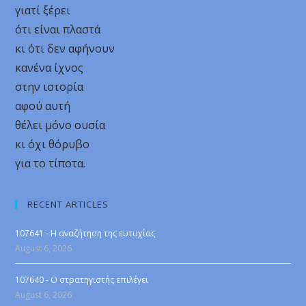
γιατί ξέρει
ότι είναι πλαστά
κι ότι δεν αφήνουν
κανένα ίχνος
στην ιστορία
αφού αυτή
θέλει μόνο ουσία
κι όχι θόρυβο
για το τίποτα.
RECENT ARTICLES
107641 - Η αναζήτηση της ευτυχίας
August 6, 2026
107640 - Ο στρατηγιστής επιλέγει
August 6, 2026