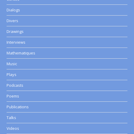
Dialogs
Divers
Drawings
Interviews
Mathematiques
Music
Plays
Podcasts
Poems
Publications
Talks
Videos