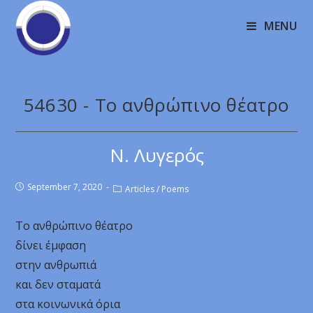
MENU
54630 - Το ανθρώπινο θέατρο
Ν. Λυγερός
September 7, 2020
Articles
/
Poems
Το ανθρώπινο θέατρο
δίνει έμφαση
στην ανθρωπιά
και δεν σταματά
στα κοινωνικά όρια