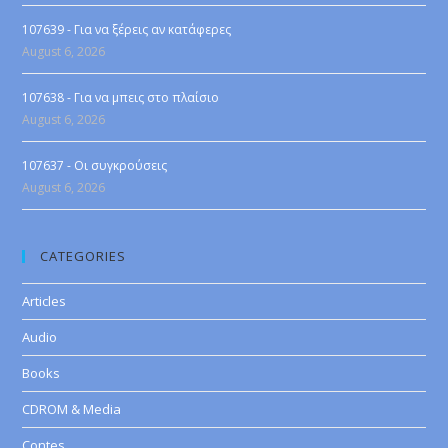
107639 - Για να ξέρεις αν κατάφερες
August 6, 2026
107638 - Για να μπεις στο πλαίσιο
August 6, 2026
107637 - Οι συγκρούσεις
August 6, 2026
CATEGORIES
Articles
Audio
Books
CDROM & Media
Contes