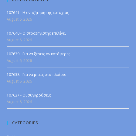
107641 - Η αναζήτηση της ευτυχίας
August 6, 2026
107640 - Ο στρατηγιστής επιλέγει
August 6, 2026
107639 - Για να ξέρεις αν κατάφερες
August 6, 2026
107638 - Για να μπεις στο πλαίσιο
August 6, 2026
107637 - Οι συγκρούσεις
August 6, 2026
CATEGORIES