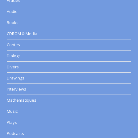
Articles
Audio
Books
CDROM & Media
Contes
Dialogs
Divers
Drawings
Interviews
Mathematiques
Music
Plays
Podcasts