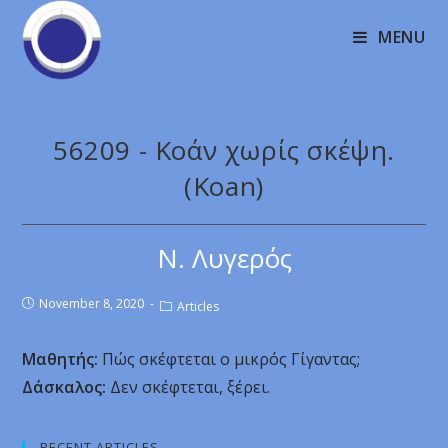
MENU
56209 - Κοάν χωρίς σκέψη.
(Koan)
Ν. Λυγερός
November 8, 2020
Articles
Μαθητής:
Πώς σκέφτεται ο μικρός Γίγαντας;
Δάσκαλος:
Δεν σκέφτεται, ξέρει.
RECENT ARTICLES