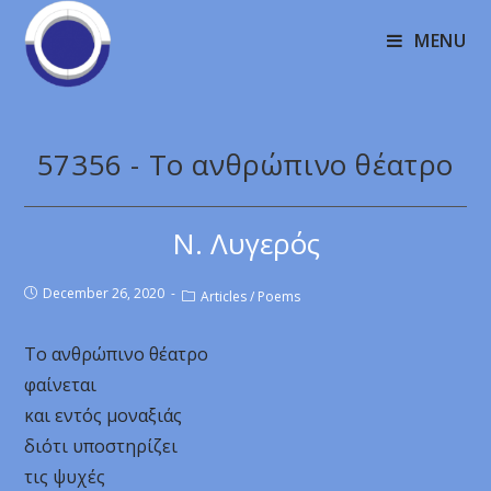
MENU
57356 - Το ανθρώπινο θέατρο
Ν. Λυγερός
December 26, 2020
Articles
/
Poems
Το ανθρώπινο θέατρο
φαίνεται
και εντός μοναξιάς
διότι υποστηρίζει
τις ψυχές