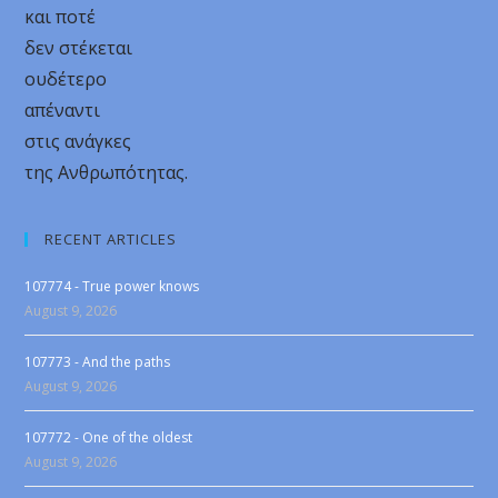
και ποτέ
δεν στέκεται
ουδέτερο
απέναντι
στις ανάγκες
της Ανθρωπότητας.
RECENT ARTICLES
107774 - True power knows
August 9, 2026
107773 - And the paths
August 9, 2026
107772 - One of the oldest
August 9, 2026