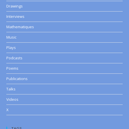
Drawings
Interviews
Mathematiques
Music
Plays
Podcasts
Poems
Publications
Talks
Videos
X
TAGS