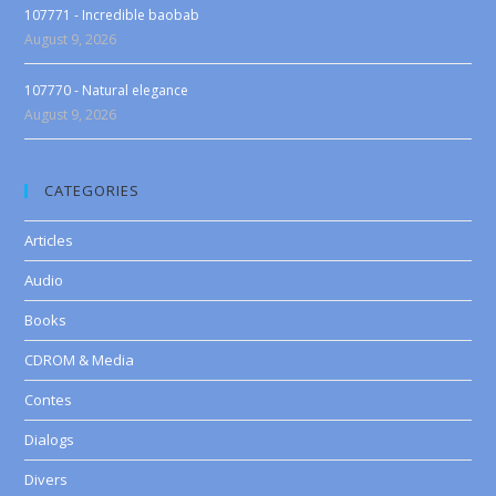
107771 - Incredible baobab
August 9, 2026
107770 - Natural elegance
August 9, 2026
CATEGORIES
Articles
Audio
Books
CDROM & Media
Contes
Dialogs
Divers