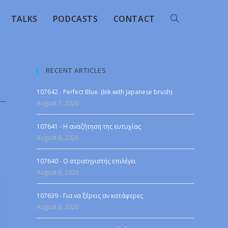
TALKS
PODCASTS
CONTACT
RECENT ARTICLES
107642 - Perfect Blue. (Ink with Japanese brush)
August 7, 2026
107641 - Η αναζήτηση της ευτυχίας
August 6, 2026
107640 - Ο στρατηγιστής επιλέγει
August 6, 2026
107639 - Για να ξέρεις αν κατάφερες
August 6, 2026