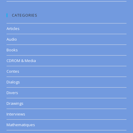
CATEGORIES
Articles
Audio
Books
CDROM & Media
Contes
Dialogs
Divers
Drawings
Interviews
Mathematiques