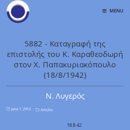
MENU
5882 - Καταγραφή της
επιστολής του Κ. Καραθεοδωρή
στον Χ. Παπακυριακόπουλο
(18/8/1942)
Ν. Λυγερός
June 7, 2012
Articles
18.8.42