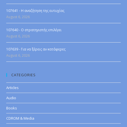
107641 - Η αναζήτηση της ευτυχίας
August 6, 2026
107640 - Ο στρατηγιστής επιλέγει
August 6, 2026
107639 - Για να ξέρεις αν κατάφερες
August 6, 2026
CATEGORIES
Articles
Audio
Books
CDROM & Media