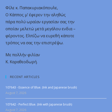
Φίλε κ. Παπακυριακόπουλε,
Ο Κάππος μ’ έφερεν την αληθώς
πάρα πολύ ωραίαν εργασίαν σας την
οποίαν μελετώ μετά μεγάλου ενδια –
φέροντος. Ελπίζω να ευρεθή κάποτε
τρόπος να σας την επιστρέψω.
Με πολλήν φιλίαν
Κ. Καραθεοδωρή.
RECENT ARTICLES
107643 - Essence of Blue. (Ink and Japanese brush)
August 7, 2026
107642 - Perfect Blue. (Ink with Japanese brush)
August 7, 2026