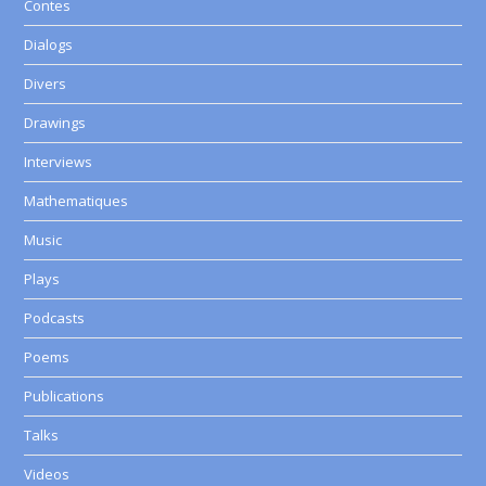
Contes
Dialogs
Divers
Drawings
Interviews
Mathematiques
Music
Plays
Podcasts
Poems
Publications
Talks
Videos