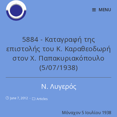
MENU
5884 - Καταγραφή της
επιστολής του Κ. Καραθεοδωρή
στον Χ. Παπακυριακόπουλο
(5/07/1938)
Ν. Λυγερός
June 7, 2012
Articles
Μόναχον 5 Ιουλίου 1938