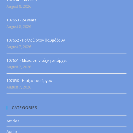
August 8, 2026
107653 - 24 years
August 8, 2026
107652 - Πολλοί, όταν θαυμάζουν
August 7, 2026
107651 - Μέσα στην τέχνη υπάρχει
August 7, 2026
107650 - Η αξία του έργου
August 7, 2026
CATEGORIES
Articles
Audio