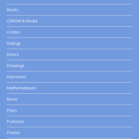
Books
CDROM & Media
Contes
Dialogs
Divers
Drawings
Interviews
Mathematiques
Music
Plays
Podcasts
Poems