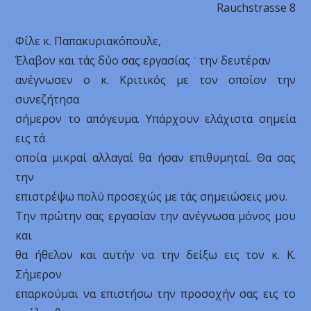
Rauchstrasse 8
Φίλε κ. Παπακυριακόπουλε,
Έλαβον και τάς δύο σας εργασίας ˙ την δευτέραν
ανέγνωσεν ο κ. Κριτικός με τον οποίον την
συνεζήτησα
σήμερον το απόγευμα. Υπάρχουν ελάχιστα σημεία
εις τά
οποία μικραί αλλαγαί θα ήσαν επιθυμηταί. Θα σας
την
επιστρέψω πολύ προσεχώς με τάς σημειώσεις μου.
Την πρώτην σας εργασίαν την ανέγνωσα μόνος μου
και
θα ήθελον και αυτήν να την δείξω εις τον κ. Κ.
Σήμερον
επαρκούμαι να επιστήσω την προσοχήν σας εις το