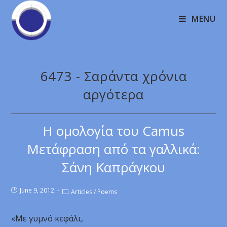
MENU
6473 - Σαράντα χρόνια
αργότερα
Η ομολογία του Camus
Μετάφραση από τα γαλλικά:
Σάνη Καπράγκου
June 9, 2012
Articles
/
Poems
«Με γυμνό κεφάλι,