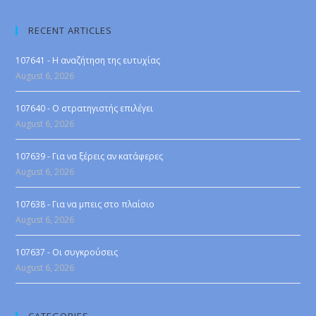
RECENT ARTICLES
107641 - Η αναζήτηση της ευτυχίας
August 6, 2026
107640 - Ο στρατηγιστής επιλέγει
August 6, 2026
107639 - Για να ξέρεις αν κατάφερες
August 6, 2026
107638 - Για να μπεις στο πλαίσιο
August 6, 2026
107637 - Οι συγκρούσεις
August 6, 2026