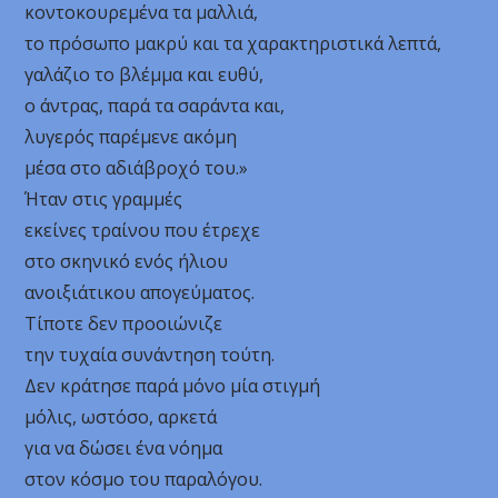
κοντοκουρεμένα τα μαλλιά,
το πρόσωπο μακρύ και τα χαρακτηριστικά λεπτά,
γαλάζιο το βλέμμα και ευθύ,
ο άντρας, παρά τα σαράντα και,
λυγερός παρέμενε ακόμη
μέσα στο αδιάβροχό του.»
Ήταν στις γραμμές
εκείνες τραίνου που έτρεχε
στο σκηνικό ενός ήλιου
ανοιξιάτικου απογεύματος.
Τίποτε δεν προοιώνιζε
την τυχαία συνάντηση τούτη.
Δεν κράτησε παρά μόνο μία στιγμή
μόλις, ωστόσο, αρκετά
για να δώσει ένα νόημα
στον κόσμο του παραλόγου.