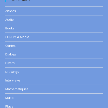
CATEGORIES
Articles
Audio
Books
CDROM & Media
Contes
Dialogs
Divers
Drawings
Interviews
Mathematiques
Music
Plays