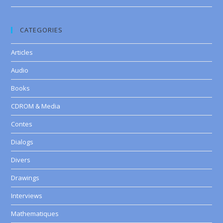
CATEGORIES
Articles
Audio
Books
CDROM & Media
Contes
Dialogs
Divers
Drawings
Interviews
Mathematiques