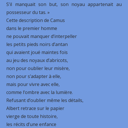
S’il manquait son but, son noyau appartenait au
possesseur du tas. »
Cette description de Camus
dans le premier homme
ne pouvait manquer d’interpeller
les petits pieds noirs d’antan
qui avaient joué maintes fois
au jeu des noyaux d’abricots,
non pour oublier leur misère,
non pour s’adapter à elle,
mais pour vivre avec elle,
comme l’ombre avec la lumière.
Refusant d’oublier même les détails,
Albert retrace sur le papier
vierge de toute histoire,
les récits d’une enfance