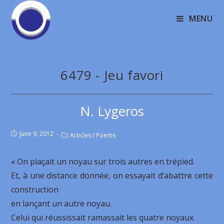
MENU
6479 - Jeu favori
N. Lygeros
June 9, 2012
Articles
/
Poems
« On plaçait un noyau sur trois autres en trépied.
Et, à une distance donnée, on essayait d’abattre cette
construction
en lançant un autre noyau.
Celui qui réussissait ramassait les quatre noyaux.