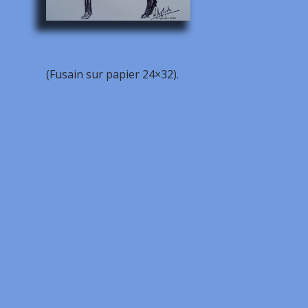
(Fusain sur papier 24×32).