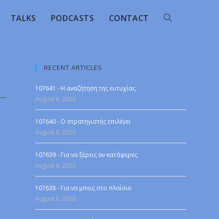
TALKS
PODCASTS
CONTACT
RECENT ARTICLES
107641 - Η αναζήτηση της ευτυχίας
August 6, 2026
107640 - Ο στρατηγιστής επιλέγει
August 6, 2026
107639 - Για να ξέρεις αν κατάφερες
August 6, 2026
107638 - Για να μπεις στο πλαίσιο
August 6, 2026