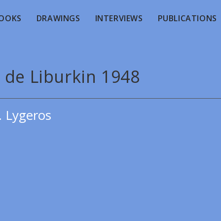
OOKS
DRAWINGS
INTERVIEWS
PUBLICATIONS
 de Liburkin 1948
. Lygeros