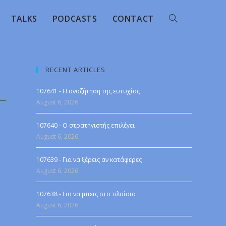
TALKS
PODCASTS
CONTACT
RECENT ARTICLES
107641 - Η αναζήτηση της ευτυχίας
August 6, 2026
107640 - Ο στρατηγιστής επιλέγει
August 6, 2026
107639 - Για να ξέρεις αν κατάφερες
August 6, 2026
107638 - Για να μπεις στο πλαίσιο
August 6, 2026