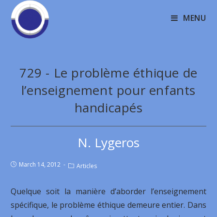
MENU
729 - Le problème éthique de
l’enseignement pour enfants
handicapés
N. Lygeros
March 14, 2012
Articles
Quelque soit la manière d’aborder l’enseignement
spécifique, le problème éthique demeure entier. Dans