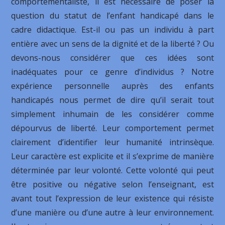
comportementaliste, il est nécessaire de poser la
question du statut de l’enfant handicapé dans le
cadre didactique. Est-il ou pas un individu à part
entière avec un sens de la dignité et de la liberté ? Ou
devons-nous considérer que ces idées sont
inadéquates pour ce genre d’individus ? Notre
expérience personnelle auprès des enfants
handicapés nous permet de dire qu’il serait tout
simplement inhumain de les considérer comme
dépourvus de liberté. Leur comportement permet
clairement d’identifier leur humanité intrinsèque.
Leur caractère est explicite et il s’exprime de manière
déterminée par leur volonté. Cette volonté qui peut
être positive ou négative selon l’enseignant, est
avant tout l’expression de leur existence qui résiste
d’une manière ou d’une autre à leur environnement.