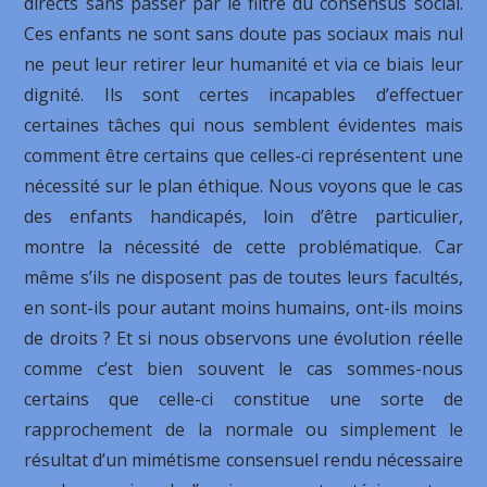
directs sans passer par le filtre du consensus social.
Ces enfants ne sont sans doute pas sociaux mais nul
ne peut leur retirer leur humanité et via ce biais leur
dignité. Ils sont certes incapables d’effectuer
certaines tâches qui nous semblent évidentes mais
comment être certains que celles-ci représentent une
nécessité sur le plan éthique. Nous voyons que le cas
des enfants handicapés, loin d’être particulier,
montre la nécessité de cette problématique. Car
même s’ils ne disposent pas de toutes leurs facultés,
en sont-ils pour autant moins humains, ont-ils moins
de droits ? Et si nous observons une évolution réelle
comme c’est bien souvent le cas sommes-nous
certains que celle-ci constitue une sorte de
rapprochement de la normale ou simplement le
résultat d’un mimétisme consensuel rendu nécessaire