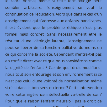
le cadre normal, même si cette terminologie peut
sembler arbitraire, l’enseignement se veut la
continuation de l’éducation. Alors que dans le cas d’un
enseignement qui s’adresse aux enfants handicapés,
il est évident que le problème éthique n’est plus
formel mais concret. Sans nécessairement être le
résultat d’une idéologie latente, l’enseignement ne
peut se libérer de sa fonction palliative du moins en
ce qui concerne la société. Cependant n’entre-t-il pas
en conflit direct avec ce que nous considérons comme
la dignité de l’enfant ? Car de quel droit modifions-
nous tout son entourage et son environnement si ce
n’est pas celui d’une volonté de normalisation même
si c’est dans le bon sens du terme ? Cette intervention
voire cette ingérence intellectuelle va-t-elle de soi ?
Pour quelle raison l’enfant n’aurait-il pas le droit de