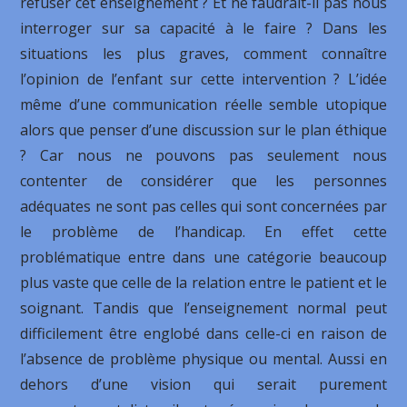
refuser cet enseignement ? Et ne faudrait-il pas nous
interroger sur sa capacité à le faire ? Dans les
situations les plus graves, comment connaître
l’opinion de l’enfant sur cette intervention ? L’idée
même d’une communication réelle semble utopique
alors que penser d’une discussion sur le plan éthique
? Car nous ne pouvons pas seulement nous
contenter de considérer que les personnes
adéquates ne sont pas celles qui sont concernées par
le problème de l’handicap. En effet cette
problématique entre dans une catégorie beaucoup
plus vaste que celle de la relation entre le patient et le
soignant. Tandis que l’enseignement normal peut
difficilement être englobé dans celle-ci en raison de
l’absence de problème physique ou mental. Aussi en
dehors d’une vision qui serait purement