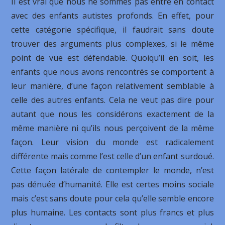
Il est vrai que nous ne sommes pas entré en contact
avec des enfants autistes profonds. En effet, pour
cette catégorie spécifique, il faudrait sans doute
trouver des arguments plus complexes, si le même
point de vue est défendable. Quoiqu’il en soit, les
enfants que nous avons rencontrés se comportent à
leur manière, d’une façon relativement semblable à
celle des autres enfants. Cela ne veut pas dire pour
autant que nous les considérons exactement de la
même manière ni qu’ils nous perçoivent de la même
façon. Leur vision du monde est radicalement
différente mais comme l’est celle d’un enfant surdoué.
Cette façon latérale de contempler le monde, n’est
pas dénuée d’humanité. Elle est certes moins sociale
mais c’est sans doute pour cela qu’elle semble encore
plus humaine. Les contacts sont plus francs et plus