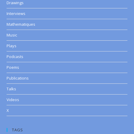
Drawings
Interviews
Mathematiques
Music
Plays
Podcasts
Poems
Publications
Talks
Videos
X
TAGS