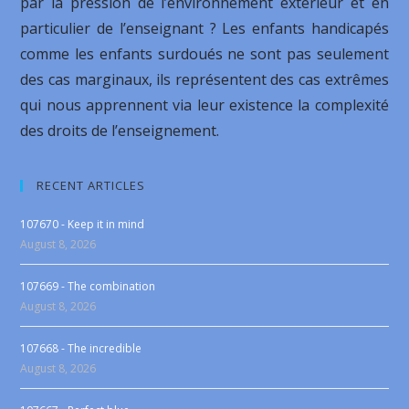
par la pression de l’environnement extérieur et en
particulier de l’enseignant ? Les enfants handicapés
comme les enfants surdoués ne sont pas seulement
des cas marginaux, ils représentent des cas extrêmes
qui nous apprennent via leur existence la complexité
des droits de l’enseignement.
RECENT ARTICLES
107670 - Keep it in mind
August 8, 2026
107669 - The combination
August 8, 2026
107668 - The incredible
August 8, 2026