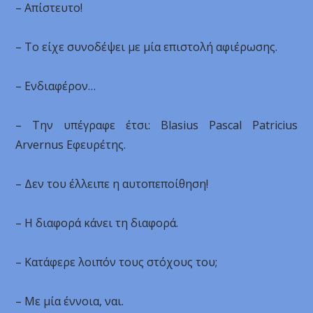
– Απίστευτο!
– Το είχε συνοδέψει με μία επιστολή αφιέρωσης.
– Ενδιαφέρον…
– Την υπέγραφε έτσι: Blasius Pascal Patricius
Arvernus Εφευρέτης.
– Δεν του έλλειπε η αυτοπεποίθηση!
– Η διαφορά κάνει τη διαφορά.
– Κατάφερε λοιπόν τους στόχους του;
– Με μία έννοια, ναι.