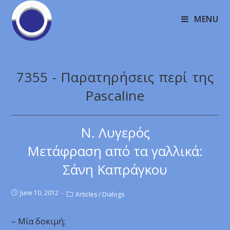
MENU
7355 - Παρατηρήσεις περί της
Pascaline
Ν. Λυγερός
Μετάφραση από τα γαλλικά:
Σάνη Καπράγκου
June 10, 2012
Articles
/
Dialogs
– Μία δοκιμή;