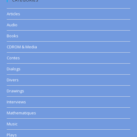
CATEGORIES
Articles
Audio
Books
CDROM & Media
Contes
Dialogs
Divers
Drawings
Interviews
Mathematiques
Music
Plays