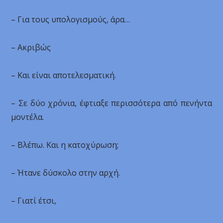
– Για τους υπολογισμούς, άρα…
– Ακριβώς
– Και είναι αποτελεσματική.
– Σε δύο χρόνια, έφτιαξε περισσότερα από πενήντα
μοντέλα.
– Βλέπω. Και η κατοχύρωση;
– Ήτανε δύσκολο στην αρχή.
– Γιατί έτσι,