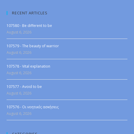
RECENT ARTICLES
107580 - Be different to be
August 6, 2026
107579 - The beauty of warrior
August 6, 2026
107578 - Vital explanation
August 6, 2026
107577 - Avoid to be
August 6, 2026
107576 - Οι νοητικές ασκήσεις
August 6, 2026