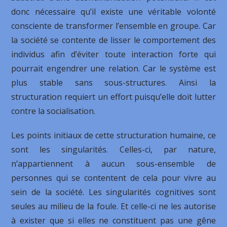
donc nécessaire qu’il existe une véritable volonté
consciente de transformer l’ensemble en groupe. Car
la société se contente de lisser le comportement des
individus afin d’éviter toute interaction forte qui
pourrait engendrer une relation. Car le système est
plus stable sans sous-structures. Ainsi la
structuration requiert un effort puisqu’elle doit lutter
contre la socialisation.
Les points initiaux de cette structuration humaine, ce
sont les singularités. Celles-ci, par nature,
n’appartiennent à aucun sous-ensemble de
personnes qui se contentent de cela pour vivre au
sein de la société. Les singularités cognitives sont
seules au milieu de la foule. Et celle-ci ne les autorise
à exister que si elles ne constituent pas une gêne