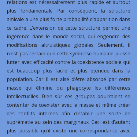
relations est nécessairement plus rapide et surtout
plus fondamentale. Par conséquent, la structure
amicale a une plus forte probabilité d’apparition dans
ce cadre. L’extension de cette structure permet une
ingérence dans le monde social, qui engendre des
modifications altruistiques globales. Seulement, il
n’est pas certain que cette symbiose humaine puisse
lutter avec efficacité contre la coexistence sociale qui
est beaucoup plus facile et plus étendue dans la
population. Car il est aisé d’être absorbé par cette
masse qui élimine ou phagocyte les différences
intellectuelles. Bien sûr ces groupes pourraient se
contenter de coexister avec la masse et même créer
des conflits internes afin d’établir une sorte de
suprématie au sein des marginaux. Ceci est d’autant
plus possible qu’il existe une correspondance avec