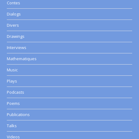
Contes
Dialogs
Divers
Drawings
Interviews
Mathematiques
Music
Plays
Podcasts
Poems
Publications
Talks
Videos