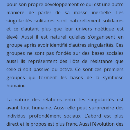
pour son propre développement ce qui est une autre
manière de parler de sa masse inertielle. Les
singularités solitaires sont naturellement solidaires
et ce d’autant plus que leur univers noétique est
élevé. Aussi il est naturel qu’elles s’organisent en
groupe après avoir identifié d’autres singularités. Ces
groupes ne sont pas fondés sur des bases sociales
aussi ils représentent des ilôts de résistance que
celle-ci soit passive ou active. Ce sont ces premiers
groupes qui forment les bases de la symbiose
humaine.
La nature des relations entre les singularités est
avant tout humaine. Aussi elle peut surprendre des
individus profondément sociaux. L’abord est plus
direct et le propos est plus franc. Aussi l’évolution des