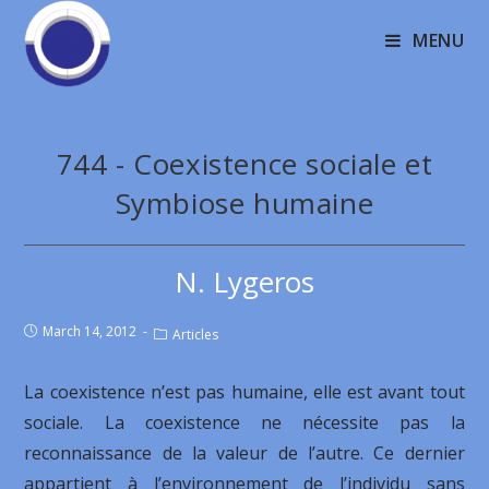
MENU
744 - Coexistence sociale et
Symbiose humaine
N. Lygeros
March 14, 2012
Articles
La coexistence n’est pas humaine, elle est avant tout
sociale. La coexistence ne nécessite pas la
reconnaissance de la valeur de l’autre. Ce dernier
appartient à l’environnement de l’individu sans