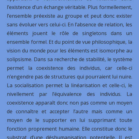
l’existence d’un échange véritable. Plus formellement,
l’ensemble préexiste au groupe et peut donc exister
sans évoluer vers celui-ci. En l’absence de relation, les
éléments jouent le rôle de singletons dans un
ensemble formel. Et du point de vue philosophique, la
vision du monde pour les éléments est isomorphe au
solipsisme. Dans sa recherche de stabilité, le système
permet la coexistence des individus, car celle-ci
n’engendre pas de structures qui pourraient lui nuire.
La socialisation permet la linéarisation et celle-ci, le
nivellement par l’équivalence des individus. La
coexistence apparaît donc non pas comme un moyen
de connaître et accepter l’autre mais comme un
moyen de le supporter en lui supprimant toute
fonction proprement humaine. Elle constitue donc le
substrat d’une déshumanisation potentielle. Il est