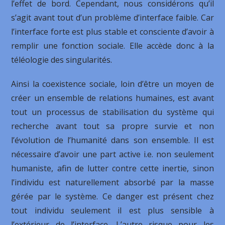
l’effet de bord. Cependant, nous considérons qu’il
s’agit avant tout d’un problème d’interface faible. Car
l’interface forte est plus stable et consciente d’avoir à
remplir une fonction sociale. Elle accède donc à la
téléologie des singularités.
Ainsi la coexistence sociale, loin d’être un moyen de
créer un ensemble de relations humaines, est avant
tout un processus de stabilisation du système qui
recherche avant tout sa propre survie et non
l’évolution de l’humanité dans son ensemble. Il est
nécessaire d’avoir une part active i.e. non seulement
humaniste, afin de lutter contre cette inertie, sinon
l’individu est naturellement absorbé par la masse
gérée par le système. Ce danger est présent chez
tout individu seulement il est plus sensible à
l’extérieur de l’interface. L’autre risque pour les