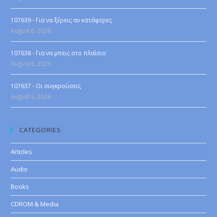
107639 - Για να ξέρεις αν κατάφερες
August 6, 2026
107638 - Για να μπεις στο πλαίσιο
August 6, 2026
107637 - Οι συγκρούσεις
August 6, 2026
CATEGORIES
Articles
Audio
Books
CDROM & Media