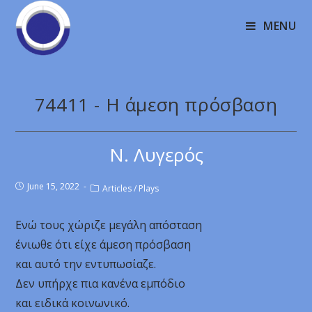
MENU
74411 - Η άμεση πρόσβαση
Ν. Λυγερός
June 15, 2022
Articles
/
Plays
Ενώ τους χώριζε μεγάλη απόσταση
ένιωθε ότι είχε άμεση πρόσβαση
και αυτό την εντυπωσίαζε.
Δεν υπήρχε πια κανένα εμπόδιο
και ειδικά κοινωνικό.