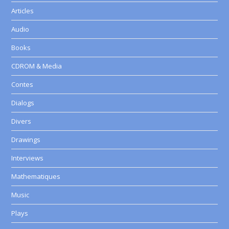
Articles
Audio
Books
CDROM & Media
Contes
Dialogs
Divers
Drawings
Interviews
Mathematiques
Music
Plays