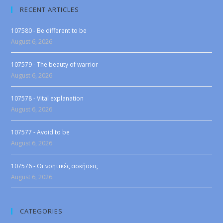
RECENT ARTICLES
107580 - Be different to be
August 6, 2026
107579 - The beauty of warrior
August 6, 2026
107578 - Vital explanation
August 6, 2026
107577 - Avoid to be
August 6, 2026
107576 - Οι νοητικές ασκήσεις
August 6, 2026
CATEGORIES