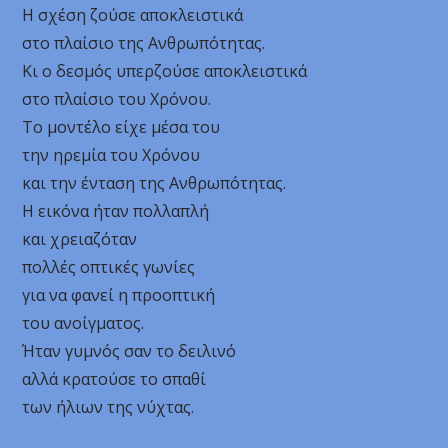
Η σχέση ζούσε αποκλειστικά
στο πλαίσιο της Ανθρωπότητας.
Κι ο δεσμός υπερζούσε αποκλειστικά
στο πλαίσιο του Χρόνου.
Το μοντέλο είχε μέσα του
την ηρεμία του Χρόνου
και την ένταση της Ανθρωπότητας.
Η εικόνα ήταν πολλαπλή
και χρειαζόταν
πολλές οπτικές γωνίες
για να φανεί η προοπτική
του ανοίγματος.
Ήταν γυμνός σαν το δειλινό
αλλά κρατούσε το σπαθί
των ήλιων της νύχτας.